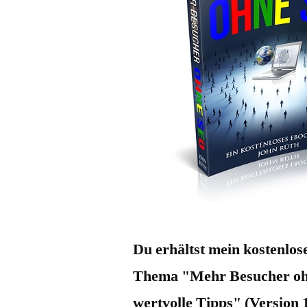
Du erhältst mein kostenlo
Thema "Mehr Besucher oh
wertvolle Tipps" (Version 