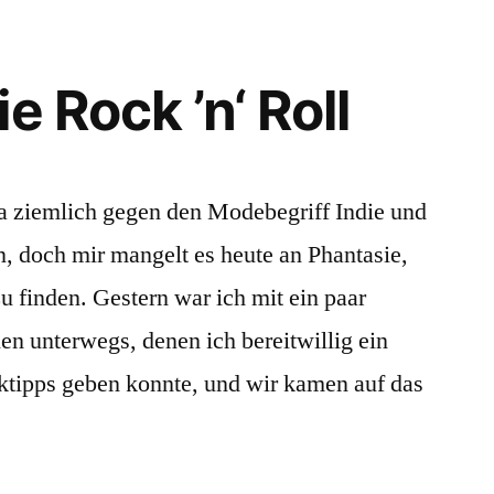
e Rock ’n‘ Roll
ja ziemlich gegen den Modebegriff Indie und
n, doch mir mangelt es heute an Phantasie,
u finden. Gestern war ich mit ein paar
n unterwegs, denen ich bereitwillig ein
ktipps geben konnte, und wir kamen auf das