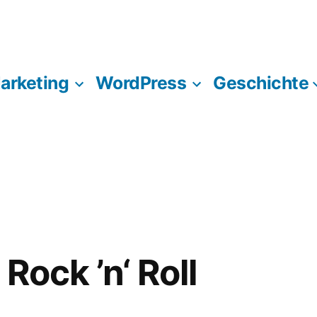
Marketing
WordPress
Geschichte
 Rock ’n‘ Roll