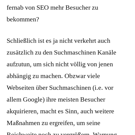
fernab von SEO mehr Besucher zu
bekommen?
Schließlich ist es ja nicht verkehrt auch
zusätzlich zu den Suchmaschinen Kanäle
aufzutun, um sich nicht völlig von jenen
abhängig zu machen. Obzwar viele
Webseiten über Suchmaschinen (i.e. vor
allem Google) ihre meisten Besucher
akquirieren, macht es Sinn, auch weitere
Maßnahmen zu ergreifen, um seine
Reichweite noch zu vergrößern. Warnung