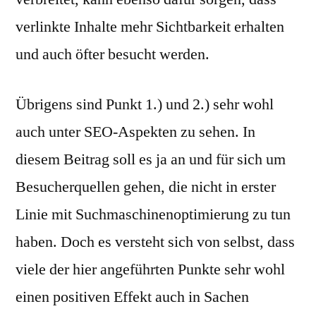
verlinkte Inhalte mehr Sichtbarkeit erhalten
und auch öfter besucht werden.
Übrigens sind Punkt 1.) und 2.) sehr wohl
auch unter SEO-Aspekten zu sehen. In
diesem Beitrag soll es ja an und für sich um
Besucherquellen gehen, die nicht in erster
Linie mit Suchmaschinenoptimierung zu tun
haben. Doch es versteht sich von selbst, dass
viele der hier angeführten Punkte sehr wohl
einen positiven Effekt auch in Sachen