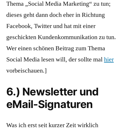
Thema „Social Media Marketing“ zu tun;
dieses geht dann doch eher in Richtung
Facebook, Twitter und hat mit einer
geschickten Kundenkommunikation zu tun.
Wer einen schönen Beitrag zum Thema
Social Media lesen will, der sollte mal
hier
vorbeischauen.]
6.) Newsletter und
eMail-Signaturen
Was ich erst seit kurzer Zeit wirklich