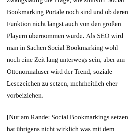
zwangsläufig die Frage, wie sinnvoll Social
Bookmarking Portale noch sind und ob deren
Funktion nicht längst auch von den großen
Playern übernommen wurde. Als SEO wird
man in Sachen Social Bookmarking wohl
noch eine Zeit lang unterwegs sein, aber am
Ottonormaluser wird der Trend, soziale
Lesezeichen zu setzen, mehrheitlich eher
vorbeiziehen.
[Nur am Rande: Social Bookmarkings setzen
hat übrigens nicht wirklich was mit dem