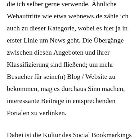
die ich selber gerne verwende. Ähnliche
Webauftritte wie etwa webnews.de zähle ich
auch zu dieser Kategorie, wobei es hier ja in
erster Linie um News geht. Die Übergänge
zwischen diesen Angeboten und ihrer
Klassifizierung sind fließend; um mehr
Besucher für seine(n) Blog / Website zu
bekommen, mag es durchaus Sinn machen,
interessante Beiträge in entsprechenden
Portalen zu verlinken.
Dabei ist die Kultur des Social Bookmarkings