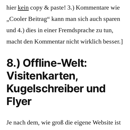
hier
kein
copy & paste! 3.) Kommentare wie
„Cooler Beitrag“ kann man sich auch sparen
und 4.) dies in einer Fremdsprache zu tun,
macht den Kommentar nicht wirklich besser.]
8.) Offline-Welt:
Visitenkarten,
Kugelschreiber und
Flyer
Je nach dem, wie groß die eigene Website ist