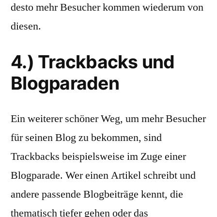
desto mehr Besucher kommen wiederum von
diesen.
4.) Trackbacks und
Blogparaden
Ein weiterer schöner Weg, um mehr Besucher
für seinen Blog zu bekommen, sind
Trackbacks beispielsweise im Zuge einer
Blogparade. Wer einen Artikel schreibt und
andere passende Blogbeiträge kennt, die
thematisch tiefer gehen oder das