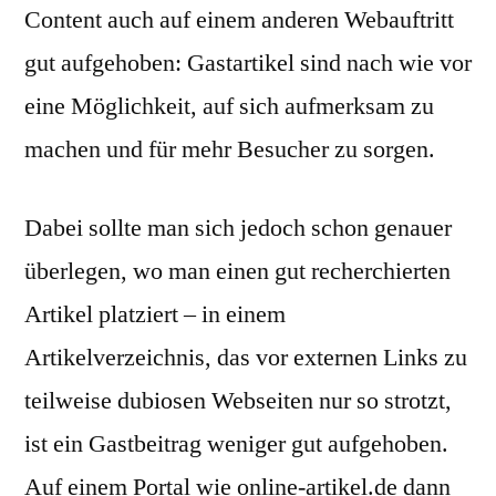
Content auch auf einem anderen Webauftritt
gut aufgehoben: Gastartikel sind nach wie vor
eine Möglichkeit, auf sich aufmerksam zu
machen und für mehr Besucher zu sorgen.
Dabei sollte man sich jedoch schon genauer
überlegen, wo man einen gut recherchierten
Artikel platziert – in einem
Artikelverzeichnis, das vor externen Links zu
teilweise dubiosen Webseiten nur so strotzt,
ist ein Gastbeitrag weniger gut aufgehoben.
Auf einem Portal wie online-artikel.de dann