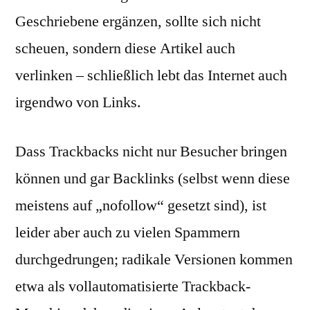
Geschriebene ergänzen, sollte sich nicht
scheuen, sondern diese Artikel auch
verlinken – schließlich lebt das Internet auch
irgendwo von Links.
Dass Trackbacks nicht nur Besucher bringen
können und gar Backlinks (selbst wenn diese
meistens auf „nofollow“ gesetzt sind), ist
leider aber auch zu vielen Spammern
durchgedrungen; radikale Versionen kommen
etwa als vollautomatisierte Trackback-