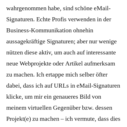
wahrgenommen habe, sind schöne eMail-
Signaturen. Echte Profis verwenden in der
Business-Kommunikation ohnehin
aussagekräftige Signaturen; aber nur wenige
nützen diese aktiv, um auch auf interessante
neue Webprojekte oder Artikel aufmerksam
zu machen. Ich ertappe mich selber öfter
dabei, dass ich auf URLs in eMail-Signaturen
klicke, um mir ein genaueres Bild von
meinem virtuellen Gegenüber bzw. dessen
Projekt(e) zu machen – ich vermute, dass dies