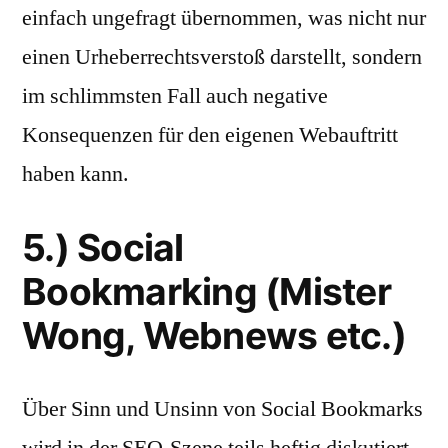
einfach ungefragt übernommen, was nicht nur
einen Urheberrechtsverstoß darstellt, sondern
im schlimmsten Fall auch negative
Konsequenzen für den eigenen Webauftritt
haben kann.
5.) Social
Bookmarking (Mister
Wong, Webnews etc.)
Über Sinn und Unsinn von Social Bookmarks