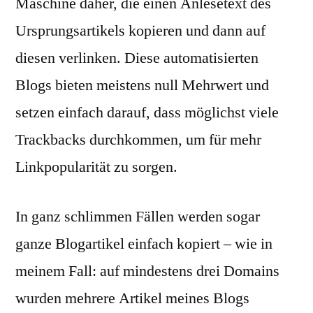
Maschine daher, die einen Anlesetext des
Ursprungsartikels kopieren und dann auf
diesen verlinken. Diese automatisierten
Blogs bieten meistens null Mehrwert und
setzen einfach darauf, dass möglichst viele
Trackbacks durchkommen, um für mehr
Linkpopularität zu sorgen.
In ganz schlimmen Fällen werden sogar
ganze Blogartikel einfach kopiert – wie in
meinem Fall: auf mindestens drei Domains
wurden mehrere Artikel meines Blogs