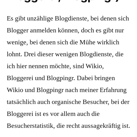
Es gibt unzählige Blogdienste, bei denen sich
Blogger anmelden können, doch es gibt nur
wenige, bei denen sich die Mühe wirklich
lohnt. Drei dieser wenigen Blogdienste, die
ich hier nennen möchte, sind Wikio,
Bloggerei und Blogpingr. Dabei bringen
Wikio und Blogpingr nach meiner Erfahrung
tatsächlich auch organische Besucher, bei der
Bloggerei ist es vor allem auch die
Besucherstatistik, die recht aussagekräftig ist.