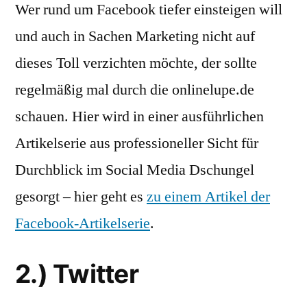
Wer rund um Facebook tiefer einsteigen will
und auch in Sachen Marketing nicht auf
dieses Toll verzichten möchte, der sollte
regelmäßig mal durch die onlinelupe.de
schauen. Hier wird in einer ausführlichen
Artikelserie aus professioneller Sicht für
Durchblick im Social Media Dschungel
gesorgt – hier geht es
zu einem Artikel der
Facebook-Artikelserie
.
2.) Twitter