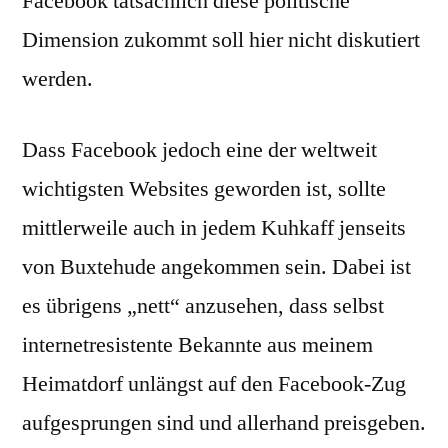
Facebook tatsächlich diese politische
Dimension zukommt soll hier nicht diskutiert
werden.
Dass Facebook jedoch eine der weltweit
wichtigsten Websites geworden ist, sollte
mittlerweile auch in jedem Kuhkaff jenseits
von Buxtehude angekommen sein. Dabei ist
es übrigens „nett“ anzusehen, dass selbst
internetresistente Bekannte aus meinem
Heimatdorf unlängst auf den Facebook-Zug
aufgesprungen sind und allerhand preisgeben.