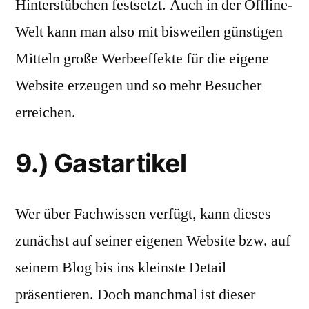
Hinterstübchen festsetzt. Auch in der Offline-
Welt kann man also mit bisweilen günstigen
Mitteln große Werbeeffekte für die eigene
Website erzeugen und so mehr Besucher
erreichen.
9.) Gastartikel
Wer über Fachwissen verfügt, kann dieses
zunächst auf seiner eigenen Website bzw. auf
seinem Blog bis ins kleinste Detail
präsentieren. Doch manchmal ist dieser