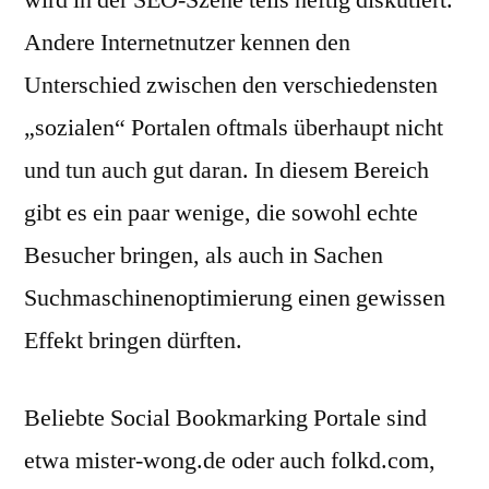
wird in der SEO-Szene teils heftig diskutiert.
Andere Internetnutzer kennen den
Unterschied zwischen den verschiedensten
„sozialen“ Portalen oftmals überhaupt nicht
und tun auch gut daran. In diesem Bereich
gibt es ein paar wenige, die sowohl echte
Besucher bringen, als auch in Sachen
Suchmaschinenoptimierung einen gewissen
Effekt bringen dürften.
Beliebte Social Bookmarking Portale sind
etwa mister-wong.de oder auch folkd.com,