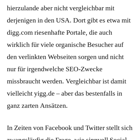
hierzulande aber nicht vergleichbar mit
derjenigen in den USA. Dort gibt es etwa mit
digg.com riesenhafte Portale, die auch
wirklich für viele organische Besucher auf
den verlinkten Webseiten sorgen und nicht
nur für irgendwelche SEO-Zwecke
missbraucht werden. Vergleichbar ist damit
vielleicht yigg.de – aber das bestenfalls in
ganz zarten Ansätzen.
In Zeiten von Facebook und Twitter stellt sich