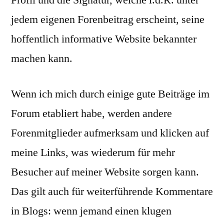
Profil und die Signatur, welche i.d.R. unter
jedem eigenen Forenbeitrag erscheint, seine
hoffentlich informative Website bekannter
machen kann.
Wenn ich mich durch einige gute Beiträge im
Forum etabliert habe, werden andere
Forenmitglieder aufmerksam und klicken auf
meine Links, was wiederum für mehr
Besucher auf meiner Website sorgen kann.
Das gilt auch für weiterführende Kommentare
in Blogs: wenn jemand einen klugen