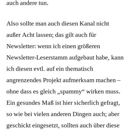
auch andere tun.
Also sollte man auch diesen Kanal nicht
außer Acht lassen; das gilt auch für
Newsletter: wenn ich einen größeren
Newsletter-Leserstamm aufgebaut habe, kann
ich diesen evtl. auf ein thematisch
angrenzendes Projekt aufmerksam machen –
ohne dass es gleich „spammy“ wirken muss.
Ein gesundes Maß ist hier sicherlich gefragt,
so wie bei vielen anderen Dingen auch; aber
geschickt eingesetzt, sollten auch über diese