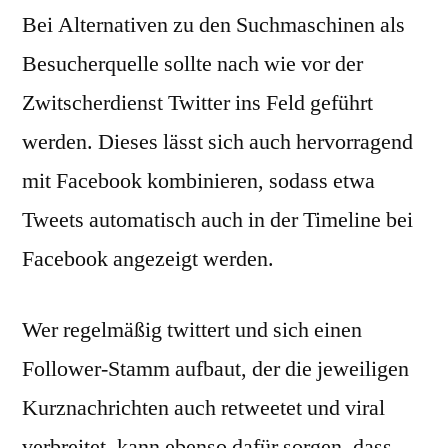
Bei Alternativen zu den Suchmaschinen als
Besucherquelle sollte nach wie vor der
Zwitscherdienst Twitter ins Feld geführt
werden. Dieses lässt sich auch hervorragend
mit Facebook kombinieren, sodass etwa
Tweets automatisch auch in der Timeline bei
Facebook angezeigt werden.
Wer regelmäßig twittert und sich einen
Follower-Stamm aufbaut, der die jeweiligen
Kurznachrichten auch retweetet und viral
verbreitet, kann ebenso dafür sorgen, dass