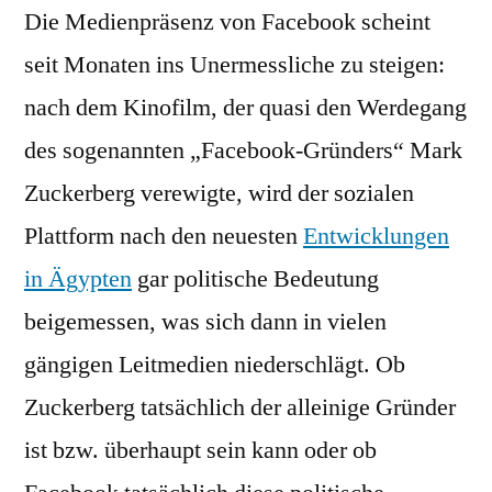
Die Medienpräsenz von Facebook scheint
seit Monaten ins Unermessliche zu steigen:
nach dem Kinofilm, der quasi den Werdegang
des sogenannten „Facebook-Gründers“ Mark
Zuckerberg verewigte, wird der sozialen
Plattform nach den neuesten
Entwicklungen
in Ägypten
gar politische Bedeutung
beigemessen, was sich dann in vielen
gängigen Leitmedien niederschlägt. Ob
Zuckerberg tatsächlich der alleinige Gründer
ist bzw. überhaupt sein kann oder ob