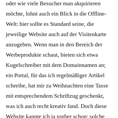
oder wie viele Besucher man akquirieren
möchte, lohnt auch ein Blick in die Offline-
Welt: hier sollte es Standard seine, die
jeweilige Website auch auf der Visitenkarte
anzugeben. Wenn man in den Bereich der
Werbeprodukte schaut, bieten sich etwa
Kugelschreiber mit dem Domainnamen an;
ein Portal, für das ich regelmäßiger Artikel
schreibe, hat mir zu Weihnachten eine Tasse
mit entsprechendem Schriftzug geschenkt,
was ich auch recht kreativ fand. Doch diese
Website kannte ich ja vorher schon; solche