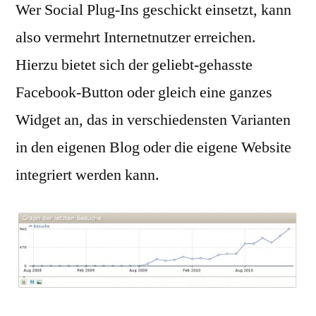
Wer Social Plug-Ins geschickt einsetzt, kann
also vermehrt Internetnutzer erreichen.
Hierzu bietet sich der geliebt-gehasste
Facebook-Button oder gleich eine ganzes
Widget an, das in verschiedensten Varianten
in den eigenen Blog oder die eigene Website
integriert werden kann.