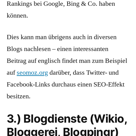
Rankings bei Google, Bing & Co. haben
können.
Dies kann man übrigens auch in diversen
Blogs nachlesen – einen interessanten
Beitrag auf englisch findet man zum Beispiel
auf
seomoz.org
darüber, dass Twitter- und
Facebook-Links durchaus einen SEO-Effekt
besitzen.
3.) Blogdienste (Wikio,
Bloggerei, Blogpingr)