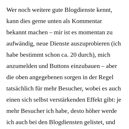
Wer noch weitere gute Blogdienste kennt,
kann dies gerne unten als Kommentar
bekannt machen – mir ist es momentan zu
aufwändig, neue Dienste auszuprobieren (ich
habe bestimmt schon ca. 20 durch), mich
anzumelden und Buttons einzubauen – aber
die oben angegebenen sorgen in der Regel
tatsächlich für mehr Besucher, wobei es auch
einen sich selbst verstärkenden Effekt gibt: je
mehr Besucher ich habe, desto höher werde
ich auch bei den Blogdiensten gelistet, und