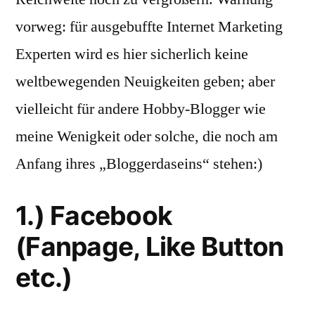
vorweg: für ausgebuffte Internet Marketing
Experten wird es hier sicherlich keine
weltbewegenden Neuigkeiten geben; aber
vielleicht für andere Hobby-Blogger wie
meine Wenigkeit oder solche, die noch am
Anfang ihres „Bloggerdaseins“ stehen:)
1.) Facebook
(Fanpage, Like Button
etc.)