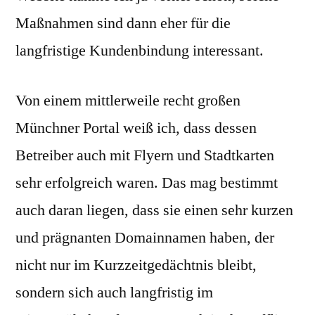
Maßnahmen sind dann eher für die
langfristige Kundenbindung interessant.
Von einem mittlerweile recht großen
Münchner Portal weiß ich, dass dessen
Betreiber auch mit Flyern und Stadtkarten
sehr erfolgreich waren. Das mag bestimmt
auch daran liegen, dass sie einen sehr kurzen
und prägnanten Domainnamen haben, der
nicht nur im Kurzzeitgedächtnis bleibt,
sondern sich auch langfristig im