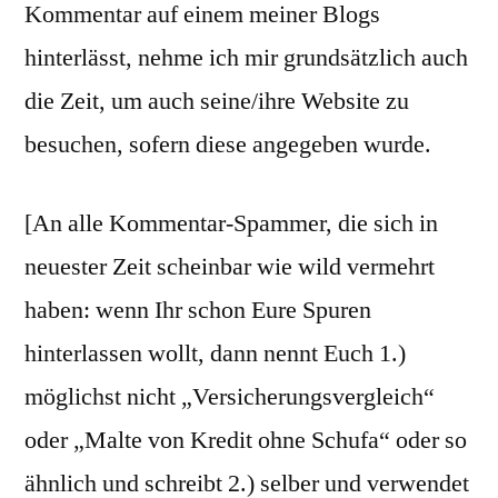
Kommentar auf einem meiner Blogs
hinterlässt, nehme ich mir grundsätzlich auch
die Zeit, um auch seine/ihre Website zu
besuchen, sofern diese angegeben wurde.
[An alle Kommentar-Spammer, die sich in
neuester Zeit scheinbar wie wild vermehrt
haben: wenn Ihr schon Eure Spuren
hinterlassen wollt, dann nennt Euch 1.)
möglichst nicht „Versicherungsvergleich“
oder „Malte von Kredit ohne Schufa“ oder so
ähnlich und schreibt 2.) selber und verwendet