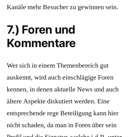
Kanäle mehr Besucher zu gewinnen sein.
7.) Foren und
Kommentare
Wer sich in einem Themenbereich gut
auskennt, wird auch einschlägige Foren
kennen, in denen aktuelle News und auch
ältere Aspekte diskutiert werden. Eine
entsprechende rege Beteiligung kann hier
nicht schaden, da man in Foren über sein