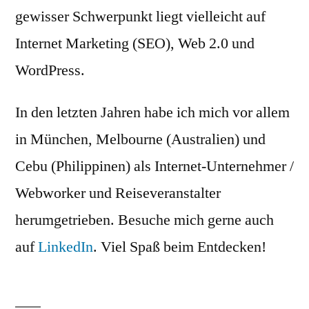
gewisser Schwerpunkt liegt vielleicht auf
Internet Marketing (SEO), Web 2.0 und
WordPress.
In den letzten Jahren habe ich mich vor allem
in München, Melbourne (Australien) und
Cebu (Philippinen) als Internet-Unternehmer /
Webworker und Reiseveranstalter
herumgetrieben. Besuche mich gerne auch
auf
LinkedIn
. Viel Spaß beim Entdecken!