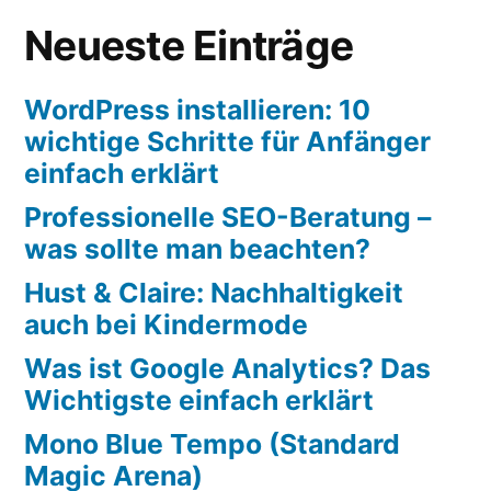
Neueste Einträge
WordPress installieren: 10
wichtige Schritte für Anfänger
einfach erklärt
Professionelle SEO-Beratung –
was sollte man beachten?
Hust & Claire: Nachhaltigkeit
auch bei Kindermode
Was ist Google Analytics? Das
Wichtigste einfach erklärt
Mono Blue Tempo (Standard
Magic Arena)