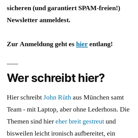
sicheren (und garantiert SPAM-freien!)
Newsletter anmeldest.
Zur Anmeldung geht es
hier
entlang!
Wer schreibt hier?
Hier schreibt
John Rüth
aus München samt
Team - mit Laptop, aber ohne Lederhosn. Die
Themen sind hier
eher breit gestreut
und
bisweilen leicht ironisch aufbereitet, ein