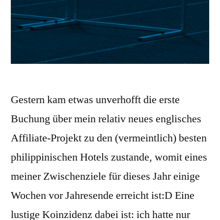
Gestern kam etwas unverhofft die erste
Buchung über mein relativ neues englisches
Affiliate-Projekt zu den (vermeintlich) besten
philippinischen Hotels zustande, womit eines
meiner Zwischenziele für dieses Jahr einige
Wochen vor Jahresende erreicht ist:D Eine
lustige Koinzidenz dabei ist: ich hatte nur