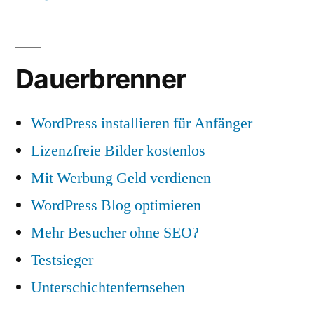
Dauerbrenner
WordPress installieren für Anfänger
Lizenzfreie Bilder kostenlos
Mit Werbung Geld verdienen
WordPress Blog optimieren
Mehr Besucher ohne SEO?
Testsieger
Unterschichtenfernsehen