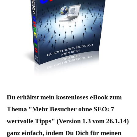
Du erhältst mein kostenloses eBook zum
Thema "Mehr Besucher ohne SEO: 7
wertvolle Tipps" (Version 1.3 vom 26.1.14)
ganz einfach, indem Du Dich für meinen