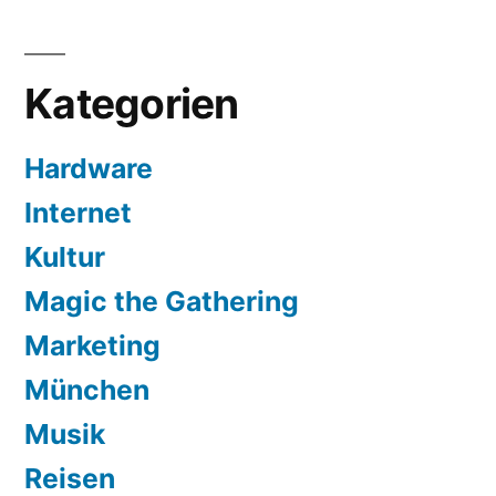
Kategorien
Hardware
Internet
Kultur
Magic the Gathering
Marketing
München
Musik
Reisen