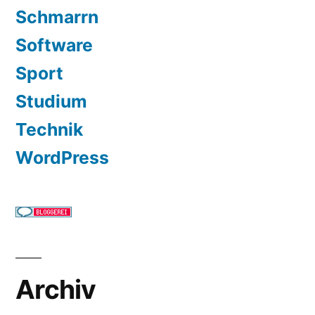
Schmarrn
Software
Sport
Studium
Technik
WordPress
Archiv