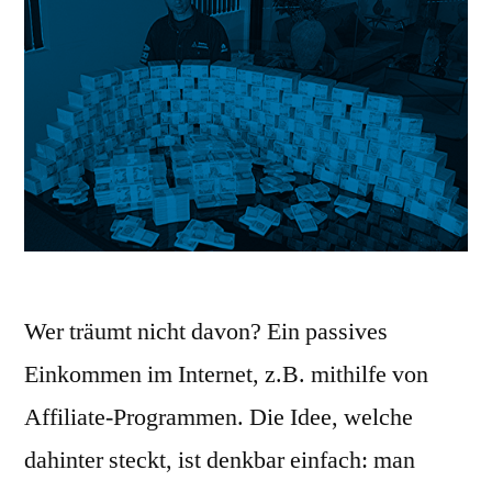
Wer träumt nicht davon? Ein passives
Einkommen im Internet, z.B. mithilfe von
Affiliate-Programmen. Die Idee, welche
dahinter steckt, ist denkbar einfach: man