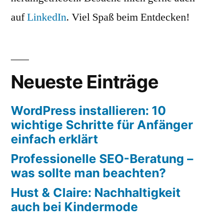
auf
LinkedIn
. Viel Spaß beim Entdecken!
Neueste Einträge
WordPress installieren: 10
wichtige Schritte für Anfänger
einfach erklärt
Professionelle SEO-Beratung –
was sollte man beachten?
Hust & Claire: Nachhaltigkeit
auch bei Kindermode