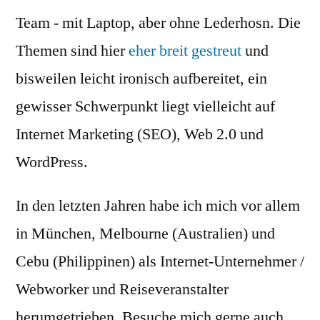
Team - mit Laptop, aber ohne Lederhosn. Die
Themen sind hier
eher breit gestreut
und
bisweilen leicht ironisch aufbereitet, ein
gewisser Schwerpunkt liegt vielleicht auf
Internet Marketing (SEO), Web 2.0 und
WordPress.
In den letzten Jahren habe ich mich vor allem
in München, Melbourne (Australien) und
Cebu (Philippinen) als Internet-Unternehmer /
Webworker und Reiseveranstalter
herumgetrieben. Besuche mich gerne auch