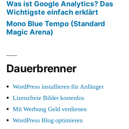
Was ist Google Analytics? Das
Wichtigste einfach erklärt
Mono Blue Tempo (Standard
Magic Arena)
Dauerbrenner
WordPress installieren für Anfänger
Lizenzfreie Bilder kostenlos
Mit Werbung Geld verdienen
WordPress Blog optimieren