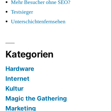
Mehr Besucher ohne SEO?
Testsieger
Unterschichtenfernsehen
Kategorien
Hardware
Internet
Kultur
Magic the Gathering
Marketing