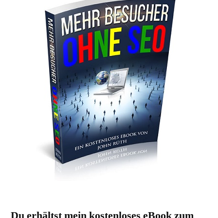
Du erhältst mein kostenloses eBook zum