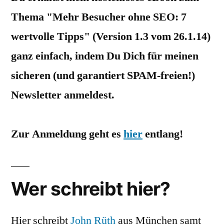
Thema "Mehr Besucher ohne SEO: 7
wertvolle Tipps" (Version 1.3 vom 26.1.14)
ganz einfach, indem Du Dich für meinen
sicheren (und garantiert SPAM-freien!)
Newsletter anmeldest.
Zur Anmeldung geht es
hier
entlang!
Wer schreibt hier?
Hier schreibt
John Rüth
aus München samt