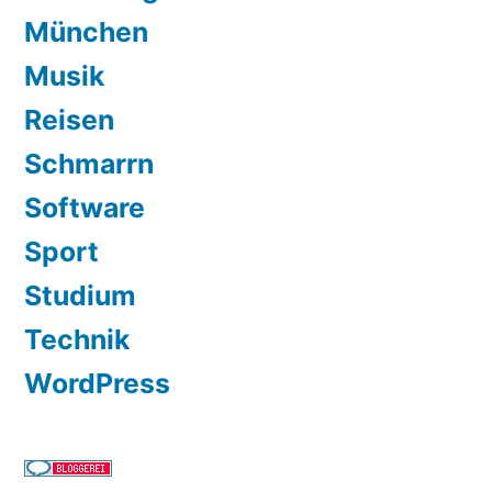
München
Musik
Reisen
Schmarrn
Software
Sport
Studium
Technik
WordPress