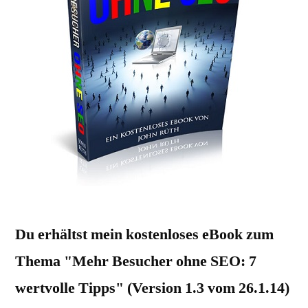
Du erhältst mein kostenloses eBook zum
Thema "Mehr Besucher ohne SEO: 7
wertvolle Tipps" (Version 1.3 vom 26.1.14)