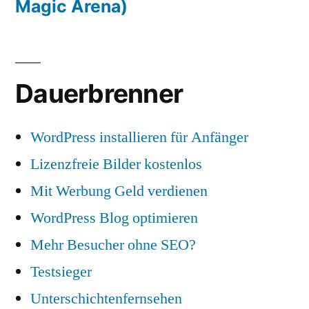
Magic Arena)
Dauerbrenner
WordPress installieren für Anfänger
Lizenzfreie Bilder kostenlos
Mit Werbung Geld verdienen
WordPress Blog optimieren
Mehr Besucher ohne SEO?
Testsieger
Unterschichtenfernsehen