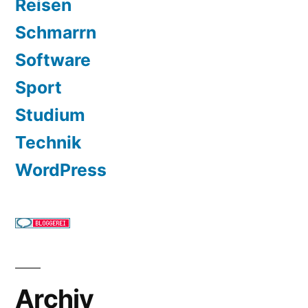
Reisen
Schmarrn
Software
Sport
Studium
Technik
WordPress
Archiv