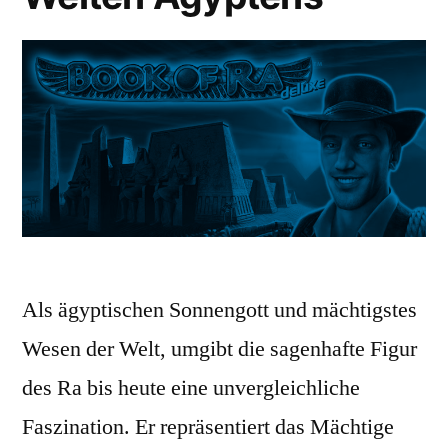
Als ägyptischen Sonnengott und mächtigstes
Wesen der Welt, umgibt die sagenhafte Figur
des Ra bis heute eine unvergleichliche
Faszination. Er repräsentiert das Mächtige