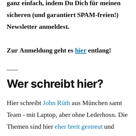
ganz einfach, indem Du Dich für meinen
sicheren (und garantiert SPAM-freien!)
Newsletter anmeldest.
Zur Anmeldung geht es
hier
entlang!
Wer schreibt hier?
Hier schreibt
John Rüth
aus München samt
Team - mit Laptop, aber ohne Lederhosn. Die
Themen sind hier
eher breit gestreut
und