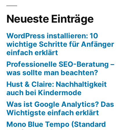
Neueste Einträge
WordPress installieren: 10
wichtige Schritte für Anfänger
einfach erklärt
Professionelle SEO-Beratung –
was sollte man beachten?
Hust & Claire: Nachhaltigkeit
auch bei Kindermode
Was ist Google Analytics? Das
Wichtigste einfach erklärt
Mono Blue Tempo (Standard