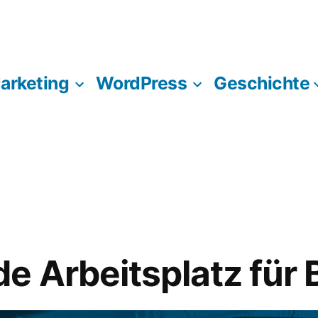
Marketing
WordPress
Geschichte
e Arbeitsplatz für 