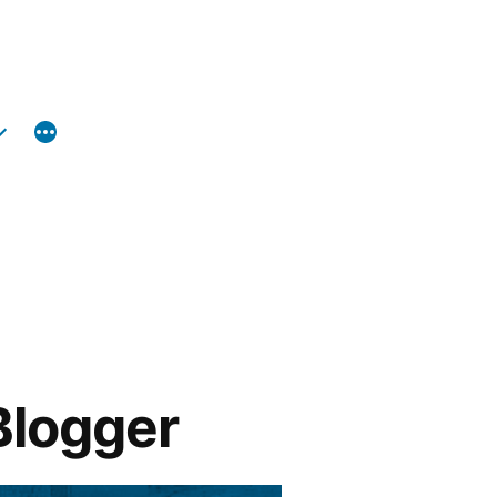
Blogger