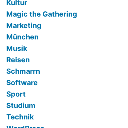
Kultur
Magic the Gathering
Marketing
München
Musik
Reisen
Schmarrn
Software
Sport
Studium
Technik