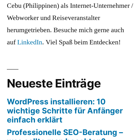
Cebu (Philippinen) als Internet-Unternehmer /
Webworker und Reiseveranstalter
herumgetrieben. Besuche mich gerne auch
auf
LinkedIn
. Viel Spaß beim Entdecken!
Neueste Einträge
WordPress installieren: 10
wichtige Schritte für Anfänger
einfach erklärt
Professionelle SEO-Beratung –