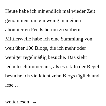
Heute habe ich mir endlich mal wieder Zeit
genommen, um ein wenig in meinen
abonnierten Feeds herum zu stöbern.
Mittlerweile habe ich eine Sammlung von
weit über 100 Blogs, die ich mehr oder
weniger regelmäßig besuche. Das sieht
jedoch schlimmer aus, als es ist. In der Regel
besuche ich vielleicht zehn Blogs täglich und
lese …
„Reich
weiterlesen