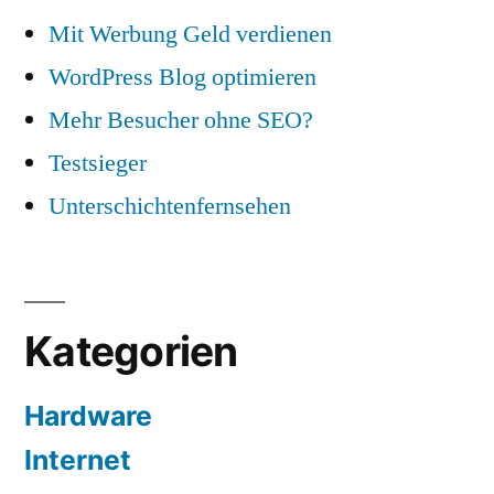
Mit Werbung Geld verdienen
WordPress Blog optimieren
Mehr Besucher ohne SEO?
Testsieger
Unterschichtenfernsehen
Kategorien
Hardware
Internet