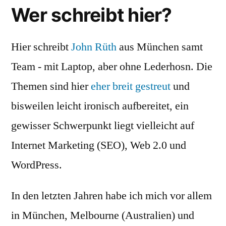
Wer schreibt hier?
Hier schreibt
John Rüth
aus München samt
Team - mit Laptop, aber ohne Lederhosn. Die
Themen sind hier
eher breit gestreut
und
bisweilen leicht ironisch aufbereitet, ein
gewisser Schwerpunkt liegt vielleicht auf
Internet Marketing (SEO), Web 2.0 und
WordPress.
In den letzten Jahren habe ich mich vor allem
in München, Melbourne (Australien) und