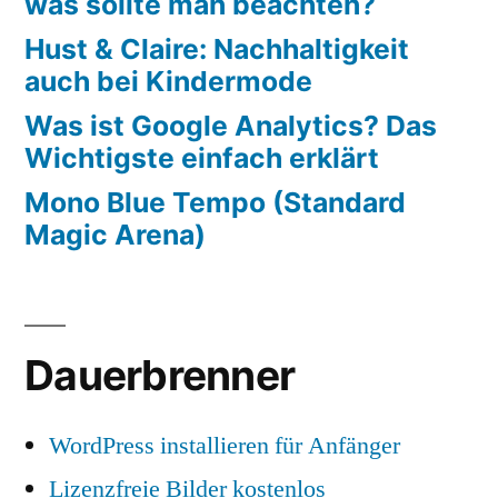
was sollte man beachten?
Hust & Claire: Nachhaltigkeit
auch bei Kindermode
Was ist Google Analytics? Das
Wichtigste einfach erklärt
Mono Blue Tempo (Standard
Magic Arena)
Dauerbrenner
WordPress installieren für Anfänger
Lizenzfreie Bilder kostenlos