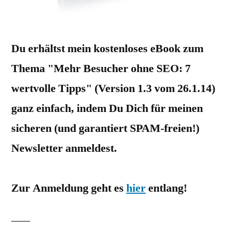
Du erhältst mein kostenloses eBook zum
Thema "Mehr Besucher ohne SEO: 7
wertvolle Tipps" (Version 1.3 vom 26.1.14)
ganz einfach, indem Du Dich für meinen
sicheren (und garantiert SPAM-freien!)
Newsletter anmeldest.
Zur Anmeldung geht es
hier
entlang!