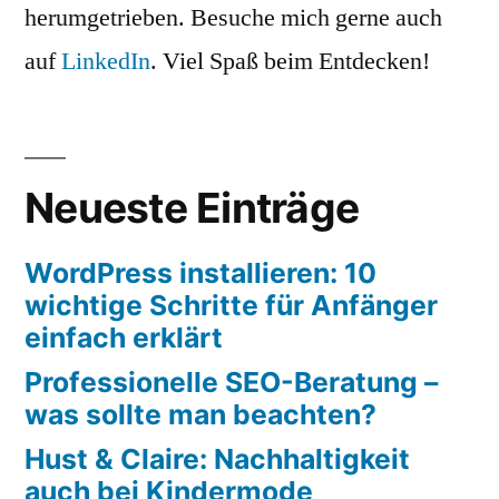
herumgetrieben. Besuche mich gerne auch
auf
LinkedIn
. Viel Spaß beim Entdecken!
Neueste Einträge
WordPress installieren: 10
wichtige Schritte für Anfänger
einfach erklärt
Professionelle SEO-Beratung –
was sollte man beachten?
Hust & Claire: Nachhaltigkeit
auch bei Kindermode