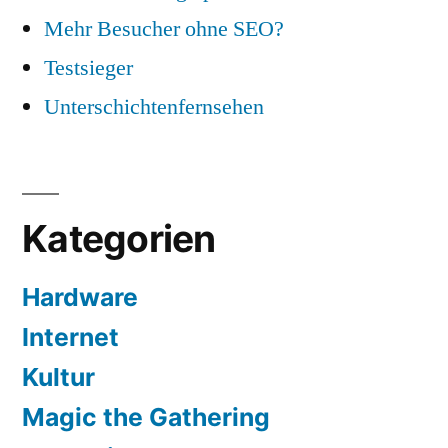
Mehr Besucher ohne SEO?
Testsieger
Unterschichtenfernsehen
Kategorien
Hardware
Internet
Kultur
Magic the Gathering