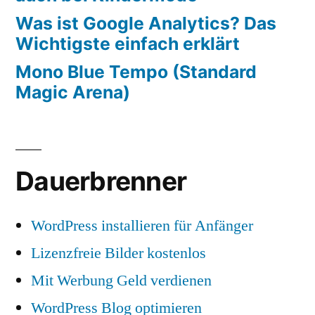
Was ist Google Analytics? Das
Wichtigste einfach erklärt
Mono Blue Tempo (Standard
Magic Arena)
Dauerbrenner
WordPress installieren für Anfänger
Lizenzfreie Bilder kostenlos
Mit Werbung Geld verdienen
WordPress Blog optimieren