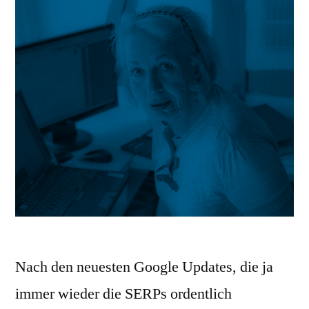
Nach den neuesten Google Updates, die ja
immer wieder die SERPs ordentlich