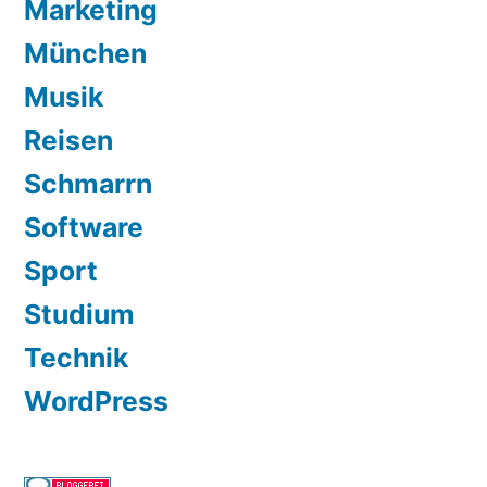
Marketing
München
Musik
Reisen
Schmarrn
Software
Sport
Studium
Technik
WordPress