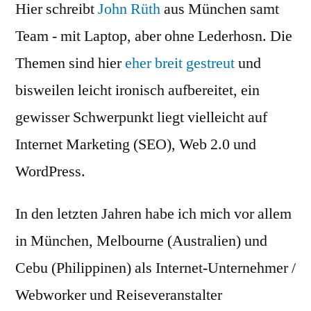
Hier schreibt
John Rüth
aus München samt
Team - mit Laptop, aber ohne Lederhosn. Die
Themen sind hier
eher breit gestreut
und
bisweilen leicht ironisch aufbereitet, ein
gewisser Schwerpunkt liegt vielleicht auf
Internet Marketing (SEO), Web 2.0 und
WordPress.
In den letzten Jahren habe ich mich vor allem
in München, Melbourne (Australien) und
Cebu (Philippinen) als Internet-Unternehmer /
Webworker und Reiseveranstalter