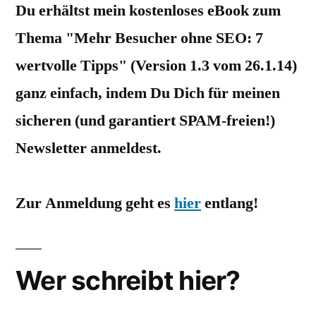
Du erhältst mein kostenloses eBook zum
Thema "Mehr Besucher ohne SEO: 7
wertvolle Tipps" (Version 1.3 vom 26.1.14)
ganz einfach, indem Du Dich für meinen
sicheren (und garantiert SPAM-freien!)
Newsletter anmeldest.
Zur Anmeldung geht es
hier
entlang!
Wer schreibt hier?