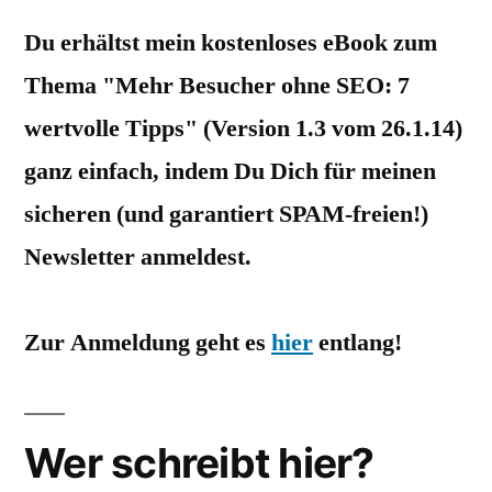
Du erhältst mein kostenloses eBook zum
Thema "Mehr Besucher ohne SEO: 7
wertvolle Tipps" (Version 1.3 vom 26.1.14)
ganz einfach, indem Du Dich für meinen
sicheren (und garantiert SPAM-freien!)
Newsletter anmeldest.
Zur Anmeldung geht es
hier
entlang!
Wer schreibt hier?