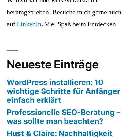
Webworker und Reiseveranstalter
herumgetrieben. Besuche mich gerne auch
auf
LinkedIn
. Viel Spaß beim Entdecken!
Neueste Einträge
WordPress installieren: 10
wichtige Schritte für Anfänger
einfach erklärt
Professionelle SEO-Beratung –
was sollte man beachten?
Hust & Claire: Nachhaltigkeit