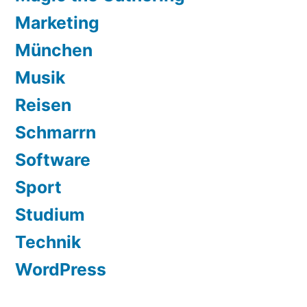
Marketing
München
Musik
Reisen
Schmarrn
Software
Sport
Studium
Technik
WordPress