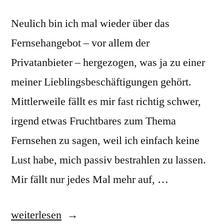
Neulich bin ich mal wieder über das
Fernsehangebot – vor allem der
Privatanbieter – hergezogen, was ja zu einer
meiner Lieblingsbeschäftigungen gehört.
Mittlerweile fällt es mir fast richtig schwer,
irgend etwas Fruchtbares zum Thema
Fernsehen zu sagen, weil ich einfach keine
Lust habe, mich passiv bestrahlen zu lassen.
Mir fällt nur jedes Mal mehr auf, …
„Unterschichtenfernsehen
weiterlesen