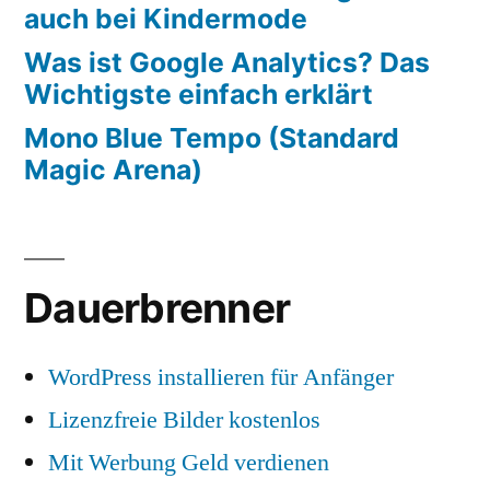
auch bei Kindermode
Was ist Google Analytics? Das
Wichtigste einfach erklärt
Mono Blue Tempo (Standard
Magic Arena)
Dauerbrenner
WordPress installieren für Anfänger
Lizenzfreie Bilder kostenlos
Mit Werbung Geld verdienen