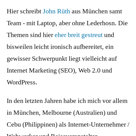
Hier schreibt
John Rüth
aus München samt
Team - mit Laptop, aber ohne Lederhosn. Die
Themen sind hier
eher breit gestreut
und
bisweilen leicht ironisch aufbereitet, ein
gewisser Schwerpunkt liegt vielleicht auf
Internet Marketing (SEO), Web 2.0 und
WordPress.
In den letzten Jahren habe ich mich vor allem
in München, Melbourne (Australien) und
Cebu (Philippinen) als Internet-Unternehmer /