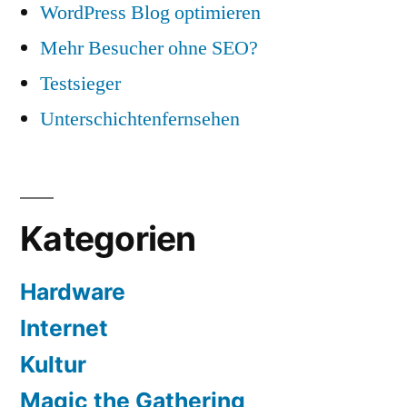
WordPress Blog optimieren
Mehr Besucher ohne SEO?
Testsieger
Unterschichtenfernsehen
Kategorien
Hardware
Internet
Kultur
Magic the Gathering