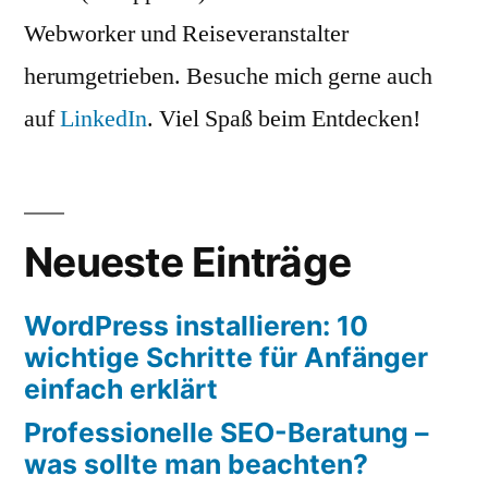
Webworker und Reiseveranstalter
herumgetrieben. Besuche mich gerne auch
auf
LinkedIn
. Viel Spaß beim Entdecken!
Neueste Einträge
WordPress installieren: 10
wichtige Schritte für Anfänger
einfach erklärt
Professionelle SEO-Beratung –
was sollte man beachten?