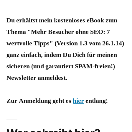
Du erhältst mein kostenloses eBook zum
Thema "Mehr Besucher ohne SEO: 7
wertvolle Tipps" (Version 1.3 vom 26.1.14)
ganz einfach, indem Du Dich für meinen
sicheren (und garantiert SPAM-freien!)
Newsletter anmeldest.
Zur Anmeldung geht es
hier
entlang!