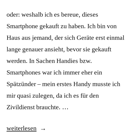
oder: weshalb ich es bereue, dieses
Smartphone gekauft zu haben. Ich bin von
Haus aus jemand, der sich Geräte erst einmal
lange genauer ansieht, bevor sie gekauft
werden. In Sachen Handies bzw.
Smartphones war ich immer eher ein
Spätzünder – mein erstes Handy musste ich
mir quasi zulegen, da ich es für den
Zivildienst brauchte. …
„Samsung
weiterlesen