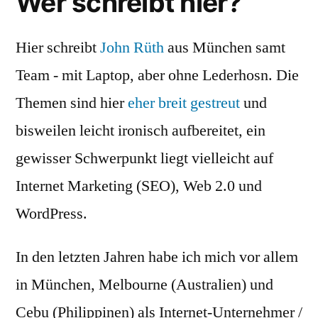
Wer schreibt hier?
Hier schreibt
John Rüth
aus München samt
Team - mit Laptop, aber ohne Lederhosn. Die
Themen sind hier
eher breit gestreut
und
bisweilen leicht ironisch aufbereitet, ein
gewisser Schwerpunkt liegt vielleicht auf
Internet Marketing (SEO), Web 2.0 und
WordPress.
In den letzten Jahren habe ich mich vor allem
in München, Melbourne (Australien) und
Cebu (Philippinen) als Internet-Unternehmer /