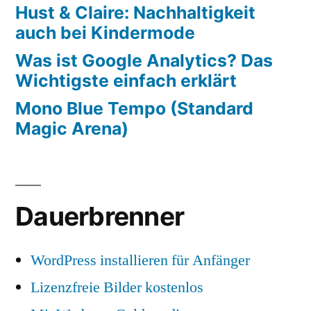
Hust & Claire: Nachhaltigkeit
auch bei Kindermode
Was ist Google Analytics? Das
Wichtigste einfach erklärt
Mono Blue Tempo (Standard
Magic Arena)
Dauerbrenner
WordPress installieren für Anfänger
Lizenzfreie Bilder kostenlos