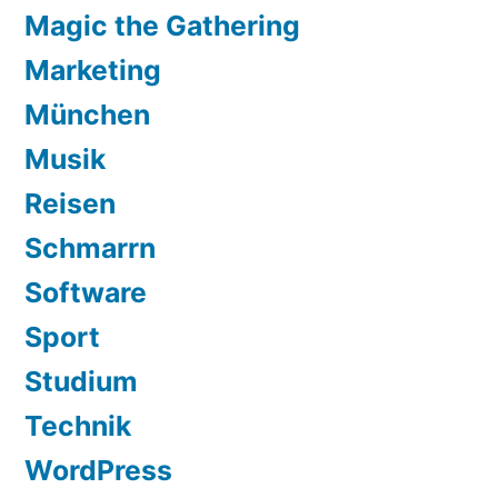
Magic the Gathering
Marketing
München
Musik
Reisen
Schmarrn
Software
Sport
Studium
Technik
WordPress