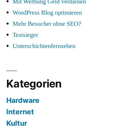
Mit Werbung Geld verdienen
WordPress Blog optimieren
Mehr Besucher ohne SEO?
Testsieger
Unterschichtenfernsehen
Kategorien
Hardware
Internet
Kultur