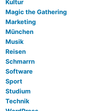
Kultur
Magic the Gathering
Marketing
München
Musik
Reisen
Schmarrn
Software
Sport
Studium
Technik
WordPress