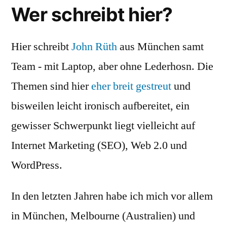
Wer schreibt hier?
Hier schreibt
John Rüth
aus München samt
Team - mit Laptop, aber ohne Lederhosn. Die
Themen sind hier
eher breit gestreut
und
bisweilen leicht ironisch aufbereitet, ein
gewisser Schwerpunkt liegt vielleicht auf
Internet Marketing (SEO), Web 2.0 und
WordPress.
In den letzten Jahren habe ich mich vor allem
in München, Melbourne (Australien) und