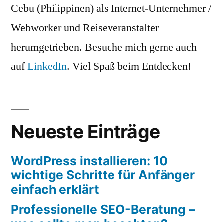
Cebu (Philippinen) als Internet-Unternehmer /
Webworker und Reiseveranstalter
herumgetrieben. Besuche mich gerne auch
auf
LinkedIn
. Viel Spaß beim Entdecken!
Neueste Einträge
WordPress installieren: 10
wichtige Schritte für Anfänger
einfach erklärt
Professionelle SEO-Beratung –