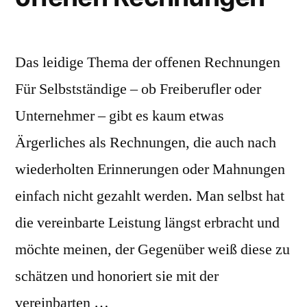
Das leidige Thema der offenen Rechnungen
Für Selbstständige – ob Freiberufler oder
Unternehmer – gibt es kaum etwas
Ärgerliches als Rechnungen, die auch nach
wiederholten Erinnerungen oder Mahnungen
einfach nicht gezahlt werden. Man selbst hat
die vereinbarte Leistung längst erbracht und
möchte meinen, der Gegenüber weiß diese zu
schätzen und honoriert sie mit der
vereinbarten …