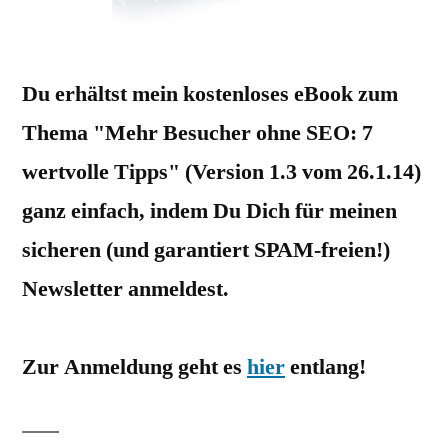
Du erhältst mein kostenloses eBook zum
Thema "Mehr Besucher ohne SEO: 7
wertvolle Tipps" (Version 1.3 vom 26.1.14)
ganz einfach, indem Du Dich für meinen
sicheren (und garantiert SPAM-freien!)
Newsletter anmeldest.
Zur Anmeldung geht es
hier
entlang!