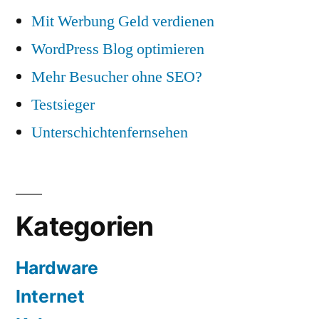
Mit Werbung Geld verdienen
WordPress Blog optimieren
Mehr Besucher ohne SEO?
Testsieger
Unterschichtenfernsehen
Kategorien
Hardware
Internet