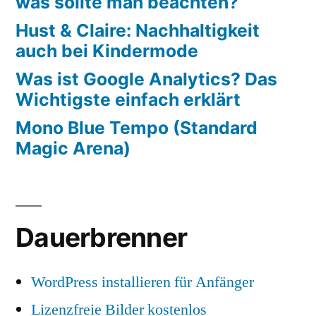
was sollte man beachten?
Hust & Claire: Nachhaltigkeit
auch bei Kindermode
Was ist Google Analytics? Das
Wichtigste einfach erklärt
Mono Blue Tempo (Standard
Magic Arena)
Dauerbrenner
WordPress installieren für Anfänger
Lizenzfreie Bilder kostenlos