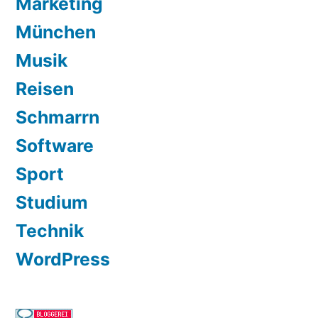
Marketing
München
Musik
Reisen
Schmarrn
Software
Sport
Studium
Technik
WordPress