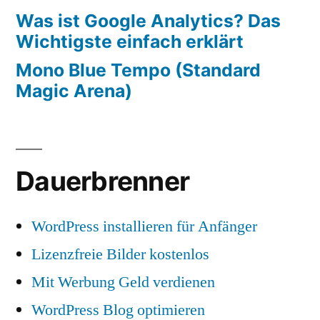
Was ist Google Analytics? Das
Wichtigste einfach erklärt
Mono Blue Tempo (Standard
Magic Arena)
Dauerbrenner
WordPress installieren für Anfänger
Lizenzfreie Bilder kostenlos
Mit Werbung Geld verdienen
WordPress Blog optimieren