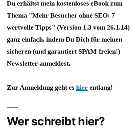
Du erhältst mein kostenloses eBook zum
Thema "Mehr Besucher ohne SEO: 7
wertvolle Tipps" (Version 1.3 vom 26.1.14)
ganz einfach, indem Du Dich für meinen
sicheren (und garantiert SPAM-freien!)
Newsletter anmeldest.
Zur Anmeldung geht es
hier
entlang!
Wer schreibt hier?