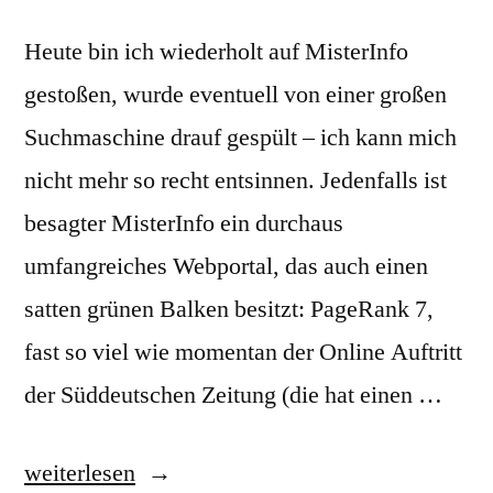
Heute bin ich wiederholt auf MisterInfo
gestoßen, wurde eventuell von einer großen
Suchmaschine drauf gespült – ich kann mich
nicht mehr so recht entsinnen. Jedenfalls ist
besagter MisterInfo ein durchaus
umfangreiches Webportal, das auch einen
satten grünen Balken besitzt: PageRank 7,
fast so viel wie momentan der Online Auftritt
der Süddeutschen Zeitung (die hat einen …
„MisterInfo
weiterlesen