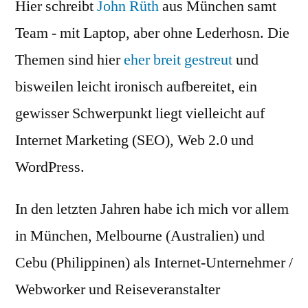
Hier schreibt
John Rüth
aus München samt
Team - mit Laptop, aber ohne Lederhosn. Die
Themen sind hier
eher breit gestreut
und
bisweilen leicht ironisch aufbereitet, ein
gewisser Schwerpunkt liegt vielleicht auf
Internet Marketing (SEO), Web 2.0 und
WordPress.
In den letzten Jahren habe ich mich vor allem
in München, Melbourne (Australien) und
Cebu (Philippinen) als Internet-Unternehmer /
Webworker und Reiseveranstalter