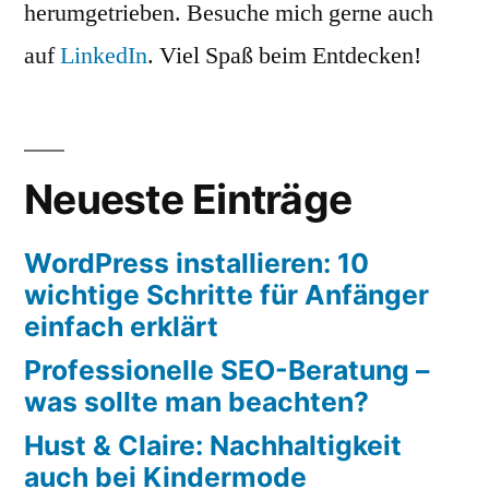
herumgetrieben. Besuche mich gerne auch
auf
LinkedIn
. Viel Spaß beim Entdecken!
Neueste Einträge
WordPress installieren: 10
wichtige Schritte für Anfänger
einfach erklärt
Professionelle SEO-Beratung –
was sollte man beachten?
Hust & Claire: Nachhaltigkeit
auch bei Kindermode