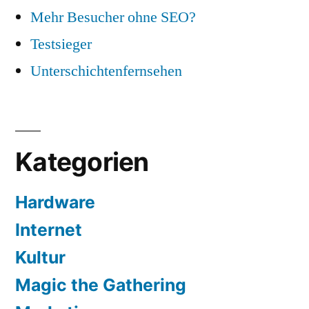
Mehr Besucher ohne SEO?
Testsieger
Unterschichtenfernsehen
Kategorien
Hardware
Internet
Kultur
Magic the Gathering