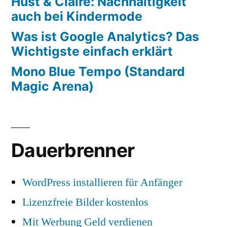
Hust & Claire: Nachhaltigkeit
auch bei Kindermode
Was ist Google Analytics? Das
Wichtigste einfach erklärt
Mono Blue Tempo (Standard
Magic Arena)
Dauerbrenner
WordPress installieren für Anfänger
Lizenzfreie Bilder kostenlos
Mit Werbung Geld verdienen