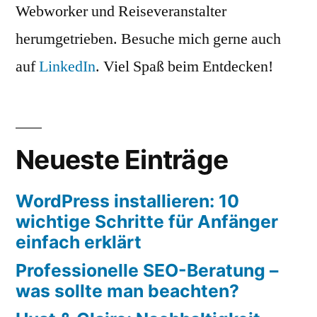
Webworker und Reiseveranstalter
herumgetrieben. Besuche mich gerne auch
auf
LinkedIn
. Viel Spaß beim Entdecken!
Neueste Einträge
WordPress installieren: 10
wichtige Schritte für Anfänger
einfach erklärt
Professionelle SEO-Beratung –
was sollte man beachten?