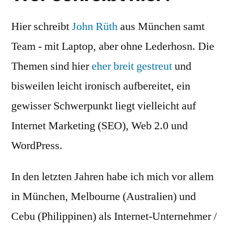
Hier schreibt
John Rüth
aus München samt
Team - mit Laptop, aber ohne Lederhosn. Die
Themen sind hier
eher breit gestreut
und
bisweilen leicht ironisch aufbereitet, ein
gewisser Schwerpunkt liegt vielleicht auf
Internet Marketing (SEO), Web 2.0 und
WordPress.
In den letzten Jahren habe ich mich vor allem
in München, Melbourne (Australien) und
Cebu (Philippinen) als Internet-Unternehmer /