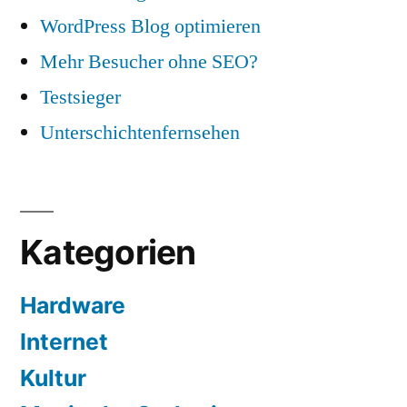
WordPress Blog optimieren
Mehr Besucher ohne SEO?
Testsieger
Unterschichtenfernsehen
Kategorien
Hardware
Internet
Kultur