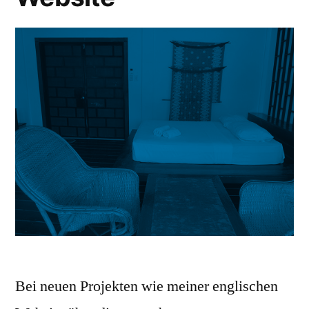
Bei neuen Projekten wie meiner englischen