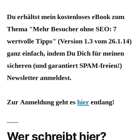
Du erhältst mein kostenloses eBook zum
Thema "Mehr Besucher ohne SEO: 7
wertvolle Tipps" (Version 1.3 vom 26.1.14)
ganz einfach, indem Du Dich für meinen
sicheren (und garantiert SPAM-freien!)
Newsletter anmeldest.
Zur Anmeldung geht es
hier
entlang!
Wer schreibt hier?