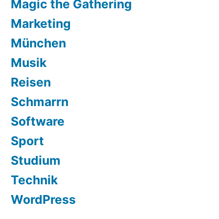
Magic the Gathering
Marketing
München
Musik
Reisen
Schmarrn
Software
Sport
Studium
Technik
WordPress