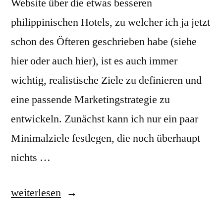
Website über die etwas besseren
philippinischen Hotels, zu welcher ich ja jetzt
schon des Öfteren geschrieben habe (siehe
hier oder auch hier), ist es auch immer
wichtig, realistische Ziele zu definieren und
eine passende Marketingstrategie zu
entwickeln. Zunächst kann ich nur ein paar
Minimalziele festlegen, die noch überhaupt
nichts …
„Marketingstrategie:
weiterlesen
Ziele