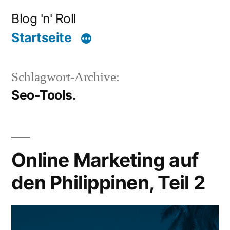
Zum
Blog 'n' Roll
Inhalt
Startseite
springen
Schlagwort-Archive:
Seo-Tools.
Online Marketing auf
den Philippinen, Teil 2