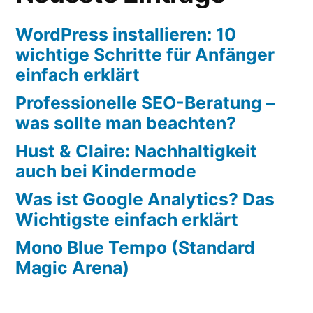
WordPress installieren: 10
wichtige Schritte für Anfänger
einfach erklärt
Professionelle SEO-Beratung –
was sollte man beachten?
Hust & Claire: Nachhaltigkeit
auch bei Kindermode
Was ist Google Analytics? Das
Wichtigste einfach erklärt
Mono Blue Tempo (Standard
Magic Arena)