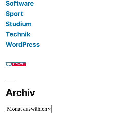
Software
Sport
Studium
Technik
WordPress
Archiv
Archiv