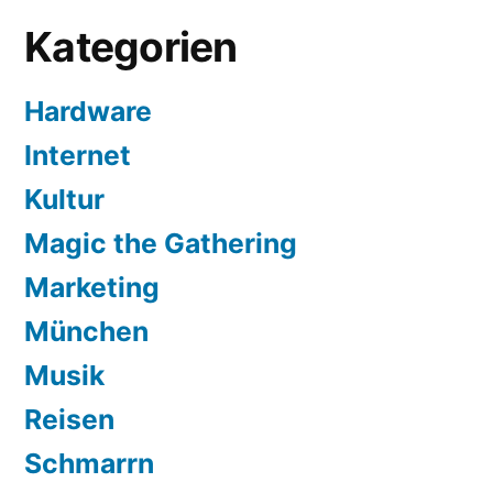
Kategorien
Hardware
Internet
Kultur
Magic the Gathering
Marketing
München
Musik
Reisen
Schmarrn