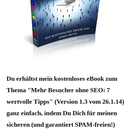
Du erhältst mein kostenloses eBook zum
Thema "Mehr Besucher ohne SEO: 7
wertvolle Tipps" (Version 1.3 vom 26.1.14)
ganz einfach, indem Du Dich für meinen
sicheren (und garantiert SPAM-freien!)