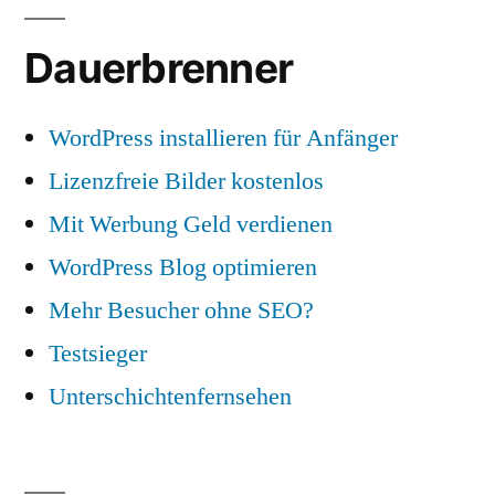
Dauerbrenner
WordPress installieren für Anfänger
Lizenzfreie Bilder kostenlos
Mit Werbung Geld verdienen
WordPress Blog optimieren
Mehr Besucher ohne SEO?
Testsieger
Unterschichtenfernsehen