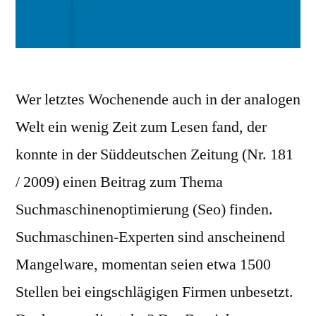
Wer letztes Wochenende auch in der analogen
Welt ein wenig Zeit zum Lesen fand, der
konnte in der Süddeutschen Zeitung (Nr. 181
/ 2009) einen Beitrag zum Thema
Suchmaschinenoptimierung (Seo) finden.
Suchmaschinen-Experten sind anscheinend
Mangelware, momentan seien etwa 1500
Stellen bei eingschlägigen Firmen unbesetzt.