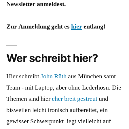
Newsletter anmeldest.
Zur Anmeldung geht es
hier
entlang!
Wer schreibt hier?
Hier schreibt
John Rüth
aus München samt
Team - mit Laptop, aber ohne Lederhosn. Die
Themen sind hier
eher breit gestreut
und
bisweilen leicht ironisch aufbereitet, ein
gewisser Schwerpunkt liegt vielleicht auf