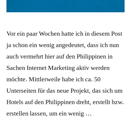
Vor ein paar Wochen hatte ich in diesem Post
ja schon ein wenig angedeutet, dass ich nun
auch vermehrt hier auf den Philippinen in
Sachen Internet Marketing aktiv werden
möchte. Mittlerweile habe ich ca. 50
Unterseiten für das neue Projekt, das sich um
Hotels auf den Philippinen dreht, erstellt bzw.
erstellen lassen, um ein wenig …