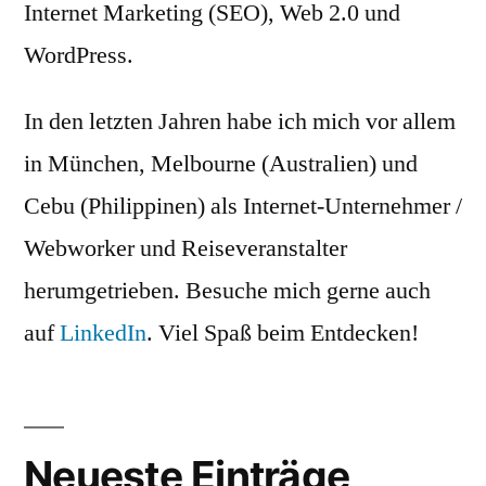
Internet Marketing (SEO), Web 2.0 und
WordPress.
In den letzten Jahren habe ich mich vor allem
in München, Melbourne (Australien) und
Cebu (Philippinen) als Internet-Unternehmer /
Webworker und Reiseveranstalter
herumgetrieben. Besuche mich gerne auch
auf
LinkedIn
. Viel Spaß beim Entdecken!
Neueste Einträge