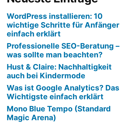
WordPress installieren: 10
wichtige Schritte für Anfänger
einfach erklärt
Professionelle SEO-Beratung –
was sollte man beachten?
Hust & Claire: Nachhaltigkeit
auch bei Kindermode
Was ist Google Analytics? Das
Wichtigste einfach erklärt
Mono Blue Tempo (Standard
Magic Arena)