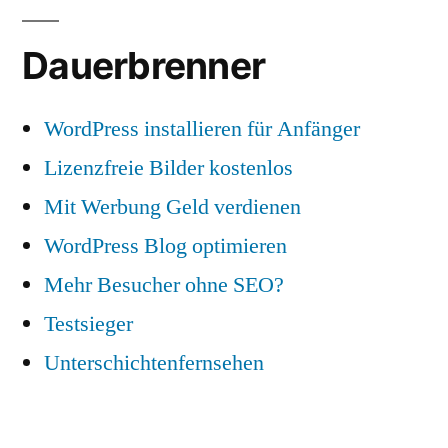
Dauerbrenner
WordPress installieren für Anfänger
Lizenzfreie Bilder kostenlos
Mit Werbung Geld verdienen
WordPress Blog optimieren
Mehr Besucher ohne SEO?
Testsieger
Unterschichtenfernsehen