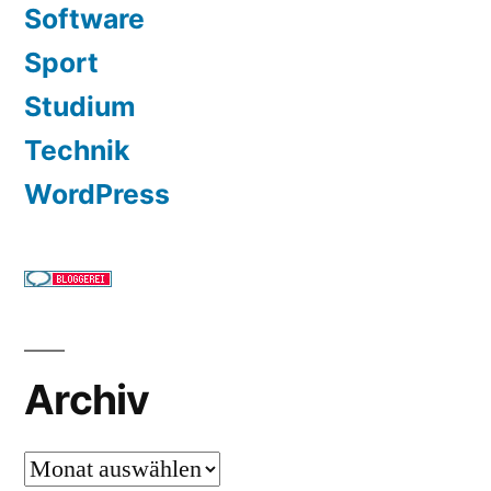
Software
Sport
Studium
Technik
WordPress
Archiv
Archiv