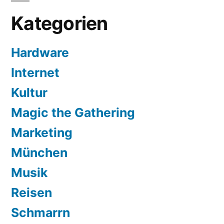
Kategorien
Hardware
Internet
Kultur
Magic the Gathering
Marketing
München
Musik
Reisen
Schmarrn