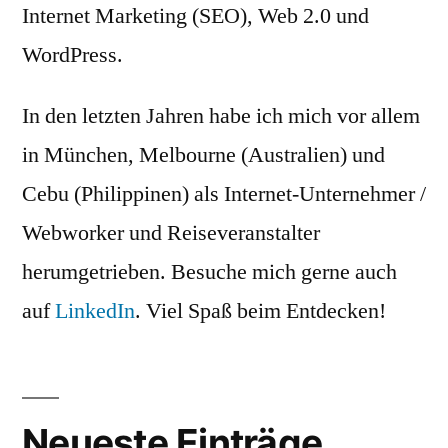
Internet Marketing (SEO), Web 2.0 und
WordPress.
In den letzten Jahren habe ich mich vor allem
in München, Melbourne (Australien) und
Cebu (Philippinen) als Internet-Unternehmer /
Webworker und Reiseveranstalter
herumgetrieben. Besuche mich gerne auch
auf
LinkedIn
. Viel Spaß beim Entdecken!
Neueste Einträge