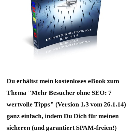
Du erhältst mein kostenloses eBook zum
Thema "Mehr Besucher ohne SEO: 7
wertvolle Tipps" (Version 1.3 vom 26.1.14)
ganz einfach, indem Du Dich für meinen
sicheren (und garantiert SPAM-freien!)