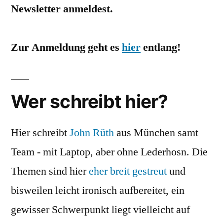
Newsletter anmeldest.
Zur Anmeldung geht es
hier
entlang!
Wer schreibt hier?
Hier schreibt
John Rüth
aus München samt
Team - mit Laptop, aber ohne Lederhosn. Die
Themen sind hier
eher breit gestreut
und
bisweilen leicht ironisch aufbereitet, ein
gewisser Schwerpunkt liegt vielleicht auf