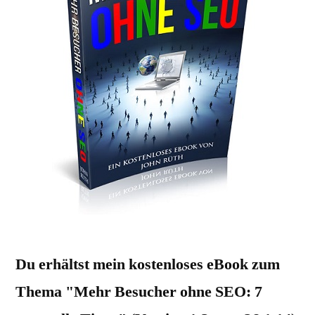
Du erhältst mein kostenloses eBook zum
Thema "Mehr Besucher ohne SEO: 7