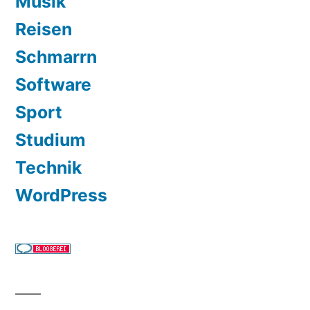
Musik
Reisen
Schmarrn
Software
Sport
Studium
Technik
WordPress