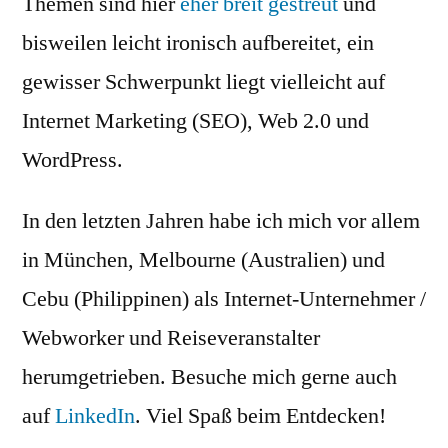
Themen sind hier
eher breit gestreut
und
bisweilen leicht ironisch aufbereitet, ein
gewisser Schwerpunkt liegt vielleicht auf
Internet Marketing (SEO), Web 2.0 und
WordPress.
In den letzten Jahren habe ich mich vor allem
in München, Melbourne (Australien) und
Cebu (Philippinen) als Internet-Unternehmer /
Webworker und Reiseveranstalter
herumgetrieben. Besuche mich gerne auch
auf
LinkedIn
. Viel Spaß beim Entdecken!