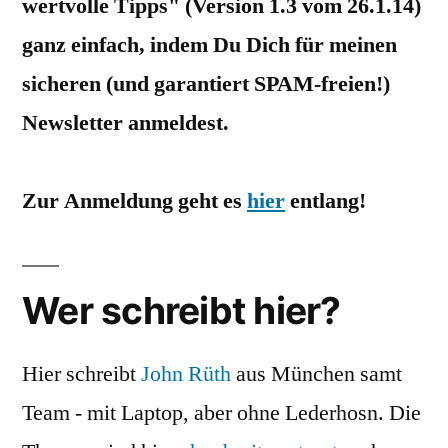
wertvolle Tipps" (Version 1.3 vom 26.1.14)
ganz einfach, indem Du Dich für meinen
sicheren (und garantiert SPAM-freien!)
Newsletter anmeldest.
Zur Anmeldung geht es
hier
entlang!
Wer schreibt hier?
Hier schreibt
John Rüth
aus München samt
Team - mit Laptop, aber ohne Lederhosn. Die