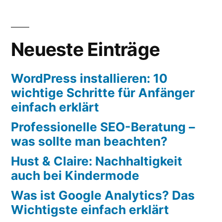
Neueste Einträge
WordPress installieren: 10
wichtige Schritte für Anfänger
einfach erklärt
Professionelle SEO-Beratung –
was sollte man beachten?
Hust & Claire: Nachhaltigkeit
auch bei Kindermode
Was ist Google Analytics? Das
Wichtigste einfach erklärt