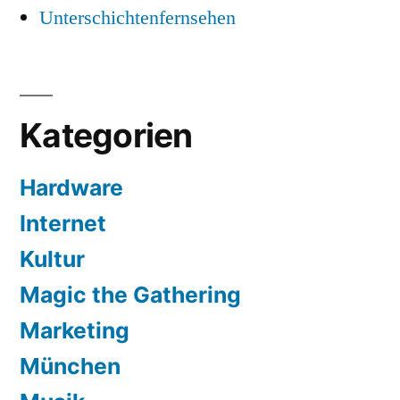
Unterschichtenfernsehen
Kategorien
Hardware
Internet
Kultur
Magic the Gathering
Marketing
München