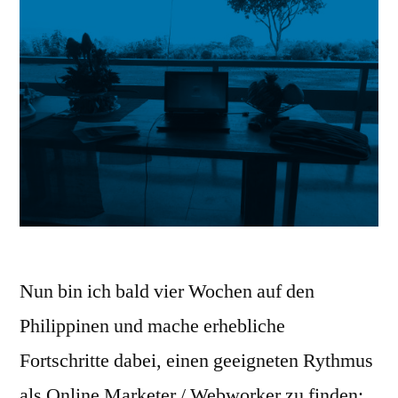
Nun bin ich bald vier Wochen auf den
Philippinen und mache erhebliche
Fortschritte dabei, einen geeigneten Rythmus
als Online Marketer / Webworker zu finden: