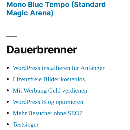
Mono Blue Tempo (Standard
Magic Arena)
Dauerbrenner
WordPress installieren für Anfänger
Lizenzfreie Bilder kostenlos
Mit Werbung Geld verdienen
WordPress Blog optimieren
Mehr Besucher ohne SEO?
Testsieger