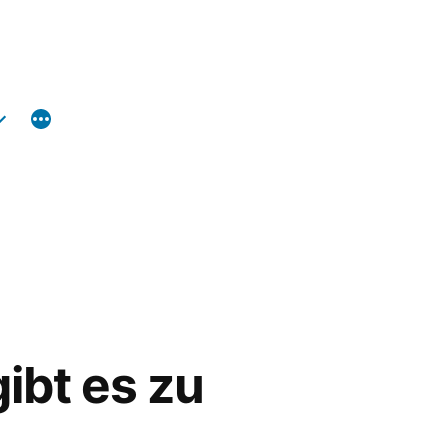
ibt es zu