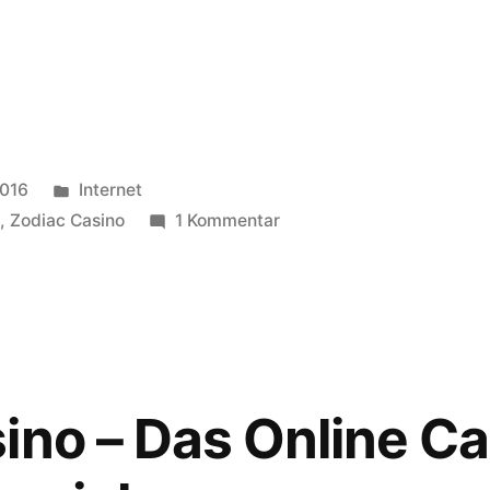
Veröffentlicht
2016
Internet
in
zu
o
,
Zodiac Casino
1 Kommentar
Online
Casino
Abzocke
–
Das
gibt
ino – Das Online Ca
es
zu