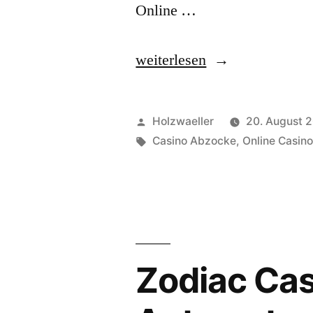
Online …
„Online
weiterlesen
Casino
Abzocke
Veröffentlicht
Holzwaeller
20. August 
–
von
Schlagwörter:
Casino Abzocke
,
Online Casin
Das
gibt
es
zu
Zodiac Cas
beachten“