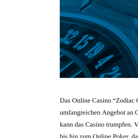
Das Online Casino “Zodiac C
umfangreichen Angebot an On
kann das Casino trumpfen. V
bis hin zum Online Poker, da