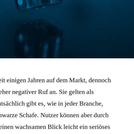
eit einigen Jahren auf dem Markt, dennoch
her negativer Ruf an. Sie gelten als
tsächlich gibt es, wie in jeder Branche,
chwarze Schafe. Nutzer können aber durch
einen wachsamen Blick leicht ein seriöses