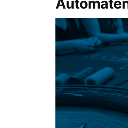
Automaten