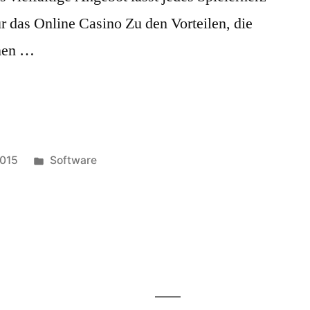
ür das Online Casino Zu den Vorteilen, die
hnen …
Veröffentlicht
2015
Software
in