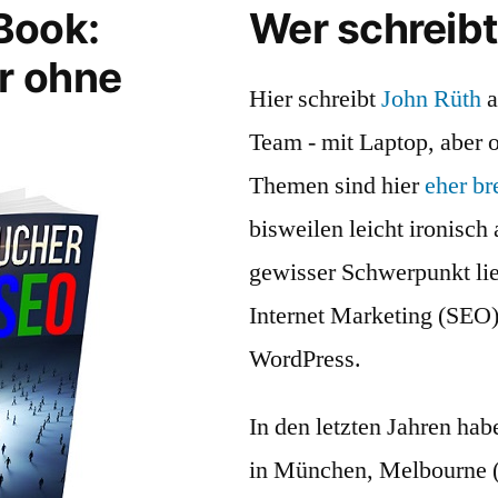
Book:
Wer schreibt
r ohne
Hier schreibt
John Rüth
a
Team - mit Laptop, aber 
Themen sind hier
eher br
bisweilen leicht ironisch 
gewisser Schwerpunkt lieg
Internet Marketing (SEO
WordPress.
In den letzten Jahren hab
in München, Melbourne (