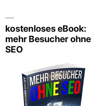
kostenloses eBook:
mehr Besucher ohne
SEO