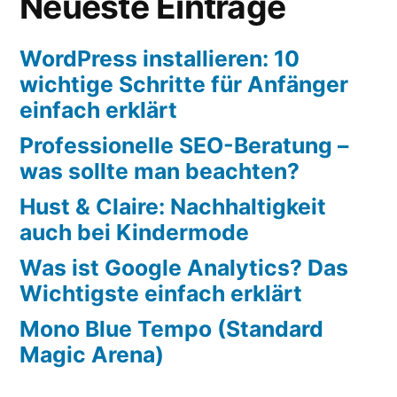
Neueste Einträge
WordPress installieren: 10
wichtige Schritte für Anfänger
einfach erklärt
Professionelle SEO-Beratung –
was sollte man beachten?
Hust & Claire: Nachhaltigkeit
auch bei Kindermode
Was ist Google Analytics? Das
Wichtigste einfach erklärt
Mono Blue Tempo (Standard
Magic Arena)