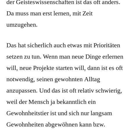
der Geisteswissenschaften ist das oft anders.
Da muss man erst lernen, mit Zeit
umzugehen.
Das hat sicherlich auch etwas mit Prioritäten
setzen zu tun. Wenn man neue Dinge erlernen
will, neue Projekte starten will, dann ist es oft
notwendig, seinen gewohnten Alltag
anzupassen. Und das ist oft relativ schwierig,
weil der Mensch ja bekanntlich ein
Gewohnheitstier ist und sich nur langsam
Gewohnheiten abgewöhnen kann bzw.