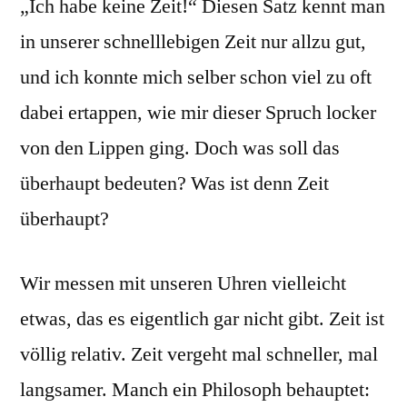
„Ich habe keine Zeit!“ Diesen Satz kennt man
in unserer schnelllebigen Zeit nur allzu gut,
und ich konnte mich selber schon viel zu oft
dabei ertappen, wie mir dieser Spruch locker
von den Lippen ging. Doch was soll das
überhaupt bedeuten? Was ist denn Zeit
überhaupt?
Wir messen mit unseren Uhren vielleicht
etwas, das es eigentlich gar nicht gibt. Zeit ist
völlig relativ. Zeit vergeht mal schneller, mal
langsamer. Manch ein Philosoph behauptet: