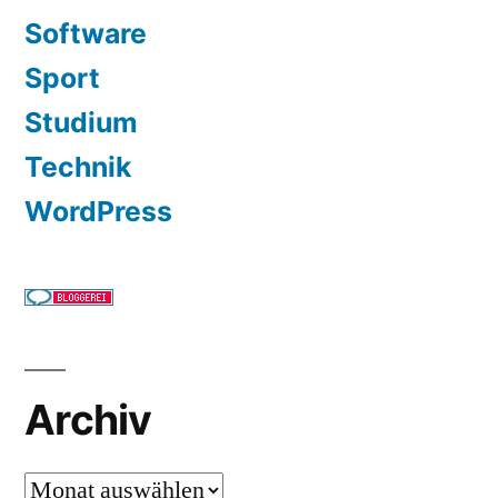
Software
Sport
Studium
Technik
WordPress
Archiv
Archiv