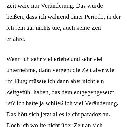
Zeit wäre nur Veränderung. Das würde
heißen, dass ich während einer Periode, in der
ich rein gar nichts tue, auch keine Zeit
erfahre.
Wenn ich sehr viel erlebe und sehr viel
unternehme, dann vergeht die Zeit aber wie
im Flug; müsste ich dann aber nicht ein
Zeitgefühl haben, das dem entgegengesetzt
ist? Ich hatte ja schließlich viel Veränderung.
Das hört sich jetzt alles leicht paradox an.
Doch ich wollte nicht über Zeit an sich