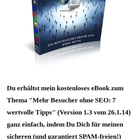
Du erhältst mein kostenloses eBook zum
Thema "Mehr Besucher ohne SEO: 7
wertvolle Tipps" (Version 1.3 vom 26.1.14)
ganz einfach, indem Du Dich für meinen
sicheren (und garantiert SPAM-freien!)