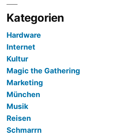
Kategorien
Hardware
Internet
Kultur
Magic the Gathering
Marketing
München
Musik
Reisen
Schmarrn