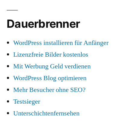
Dauerbrenner
WordPress installieren für Anfänger
Lizenzfreie Bilder kostenlos
Mit Werbung Geld verdienen
WordPress Blog optimieren
Mehr Besucher ohne SEO?
Testsieger
Unterschichtenfernsehen