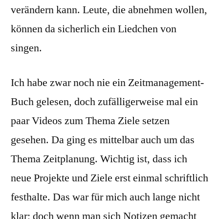
verändern kann. Leute, die abnehmen wollen,
können da sicherlich ein Liedchen von
singen.
Ich habe zwar noch nie ein Zeitmanagement-
Buch gelesen, doch zufälligerweise mal ein
paar Videos zum Thema Ziele setzen
gesehen. Da ging es mittelbar auch um das
Thema Zeitplanung. Wichtig ist, dass ich
neue Projekte und Ziele erst einmal schriftlich
festhalte. Das war für mich auch lange nicht
klar; doch wenn man sich Notizen gemacht