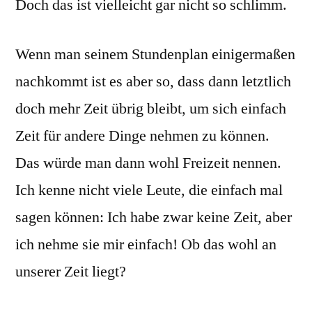
Doch das ist vielleicht gar nicht so schlimm.
Wenn man seinem Stundenplan einigermaßen
nachkommt ist es aber so, dass dann letztlich
doch mehr Zeit übrig bleibt, um sich einfach
Zeit für andere Dinge nehmen zu können.
Das würde man dann wohl Freizeit nennen.
Ich kenne nicht viele Leute, die einfach mal
sagen können: Ich habe zwar keine Zeit, aber
ich nehme sie mir einfach! Ob das wohl an
unserer Zeit liegt?