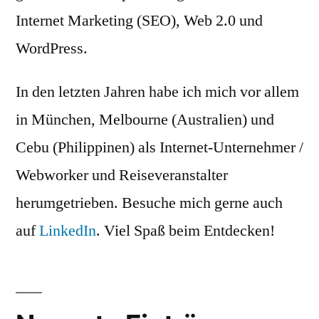
Internet Marketing (SEO), Web 2.0 und
WordPress.
In den letzten Jahren habe ich mich vor allem
in München, Melbourne (Australien) und
Cebu (Philippinen) als Internet-Unternehmer /
Webworker und Reiseveranstalter
herumgetrieben. Besuche mich gerne auch
auf
LinkedIn
. Viel Spaß beim Entdecken!