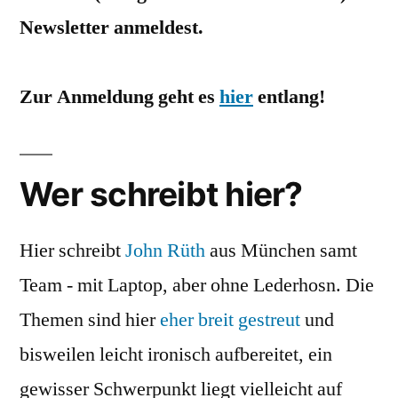
Newsletter anmeldest.
Zur Anmeldung geht es
hier
entlang!
Wer schreibt hier?
Hier schreibt
John Rüth
aus München samt
Team - mit Laptop, aber ohne Lederhosn. Die
Themen sind hier
eher breit gestreut
und
bisweilen leicht ironisch aufbereitet, ein
gewisser Schwerpunkt liegt vielleicht auf