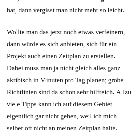
hat, dann vergisst man nicht mehr so leicht.
Wollte man das jetzt noch etwas verfeinern,
dann würde es sich anbieten, sich für ein
Projekt auch einen Zeitplan zu erstellen.
Dabei muss man ja nicht gleich alles ganz
akribisch in Minuten pro Tag planen; grobe
Richtlinien sind da schon sehr hilfreich. Allzu
viele Tipps kann ich auf diesem Gebiet
eigentlich gar nicht geben, weil ich mich
selber oft nicht an meinen Zeitplan halte.