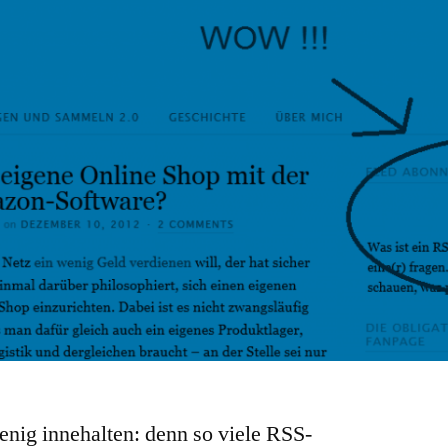
enig innehalten: denn so viele RSS-