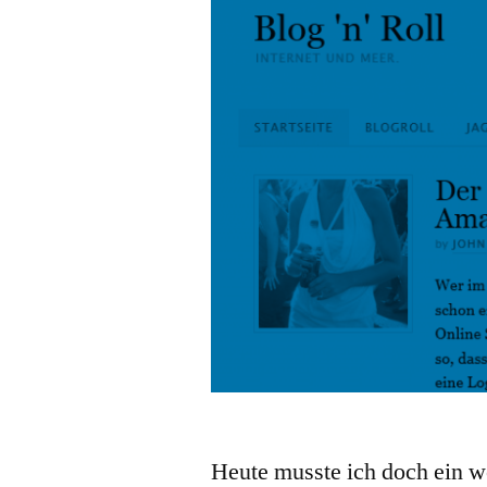
Heute musste ich doch ein w