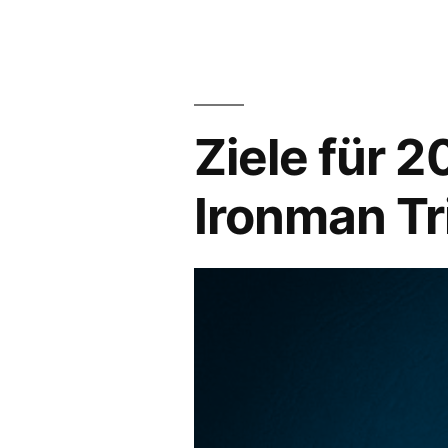
Ziele für 
Ironman Tr