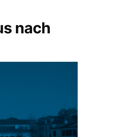
us nach