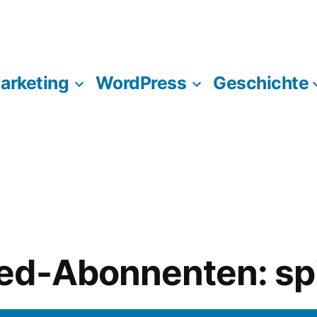
Marketing
WordPress
Geschichte
ed-Abonnenten: spi