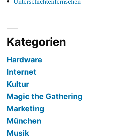
Unterschichtenfernsehen
Kategorien
Hardware
Internet
Kultur
Magic the Gathering
Marketing
München
Musik