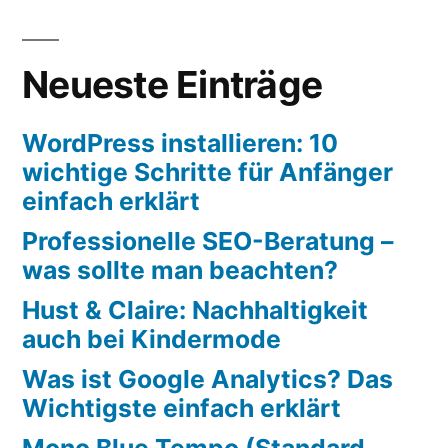
Neueste Einträge
WordPress installieren: 10
wichtige Schritte für Anfänger
einfach erklärt
Professionelle SEO-Beratung –
was sollte man beachten?
Hust & Claire: Nachhaltigkeit
auch bei Kindermode
Was ist Google Analytics? Das
Wichtigste einfach erklärt
Mono Blue Tempo (Standard