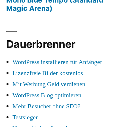
Magic Arena)
Dauerbrenner
WordPress installieren für Anfänger
Lizenzfreie Bilder kostenlos
Mit Werbung Geld verdienen
WordPress Blog optimieren
Mehr Besucher ohne SEO?
Testsieger