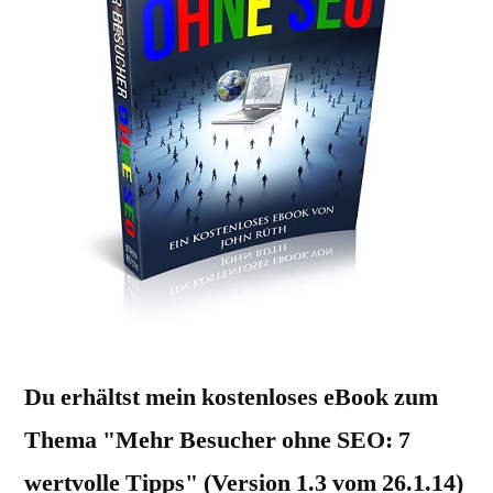
Du erhältst mein kostenloses eBook zum
Thema "Mehr Besucher ohne SEO: 7
wertvolle Tipps" (Version 1.3 vom 26.1.14)