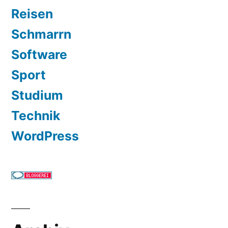
Reisen
Schmarrn
Software
Sport
Studium
Technik
WordPress