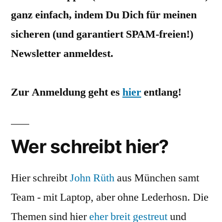
ganz einfach, indem Du Dich für meinen
sicheren (und garantiert SPAM-freien!)
Newsletter anmeldest.
Zur Anmeldung geht es
hier
entlang!
Wer schreibt hier?
Hier schreibt
John Rüth
aus München samt
Team - mit Laptop, aber ohne Lederhosn. Die
Themen sind hier
eher breit gestreut
und