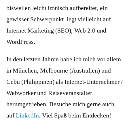
bisweilen leicht ironisch aufbereitet, ein
gewisser Schwerpunkt liegt vielleicht auf
Internet Marketing (SEO), Web 2.0 und
WordPress.
In den letzten Jahren habe ich mich vor allem
in München, Melbourne (Australien) und
Cebu (Philippinen) als Internet-Unternehmer /
Webworker und Reiseveranstalter
herumgetrieben. Besuche mich gerne auch
auf
LinkedIn
. Viel Spaß beim Entdecken!