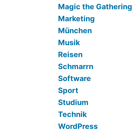
Magic the Gathering
Marketing
München
Musik
Reisen
Schmarrn
Software
Sport
Studium
Technik
WordPress