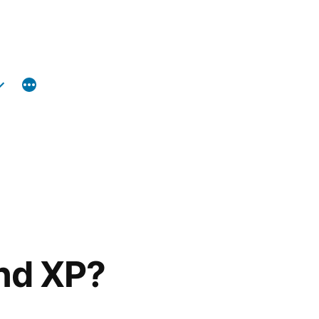
und XP?