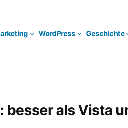
Marketing
WordPress
Geschichte
 besser als Vista 