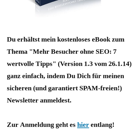
Du erhältst mein kostenloses eBook zum
Thema "Mehr Besucher ohne SEO: 7
wertvolle Tipps" (Version 1.3 vom 26.1.14)
ganz einfach, indem Du Dich für meinen
sicheren (und garantiert SPAM-freien!)
Newsletter anmeldest.
Zur Anmeldung geht es
hier
entlang!