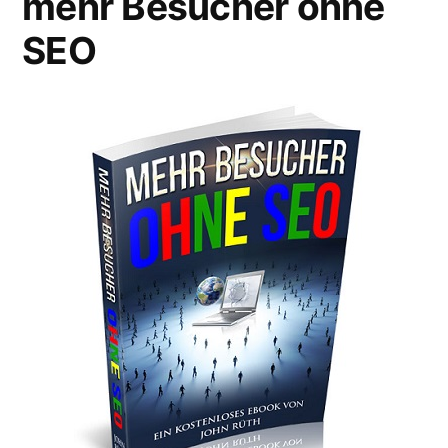
mehr Besucher ohne
SEO