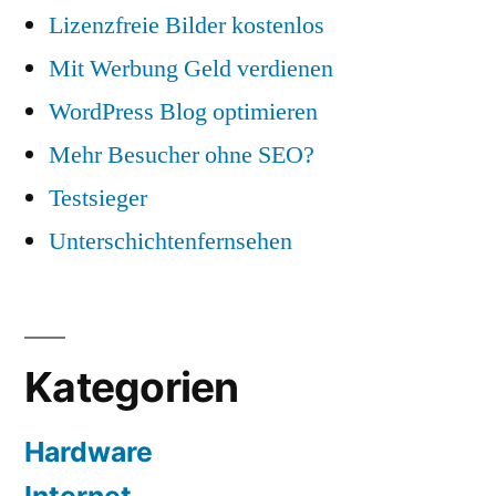
Lizenzfreie Bilder kostenlos
Mit Werbung Geld verdienen
WordPress Blog optimieren
Mehr Besucher ohne SEO?
Testsieger
Unterschichtenfernsehen
Kategorien
Hardware