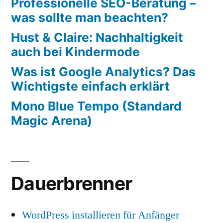
Professionelle SEO-Beratung –
was sollte man beachten?
Hust & Claire: Nachhaltigkeit
auch bei Kindermode
Was ist Google Analytics? Das
Wichtigste einfach erklärt
Mono Blue Tempo (Standard
Magic Arena)
Dauerbrenner
WordPress installieren für Anfänger