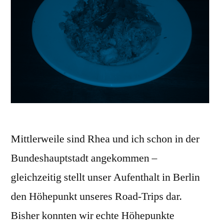
Mittlerweile sind Rhea und ich schon in der
Bundeshauptstadt angekommen –
gleichzeitig stellt unser Aufenthalt in Berlin
den Höhepunkt unseres Road-Trips dar.
Bisher konnten wir echte Höhepunkte