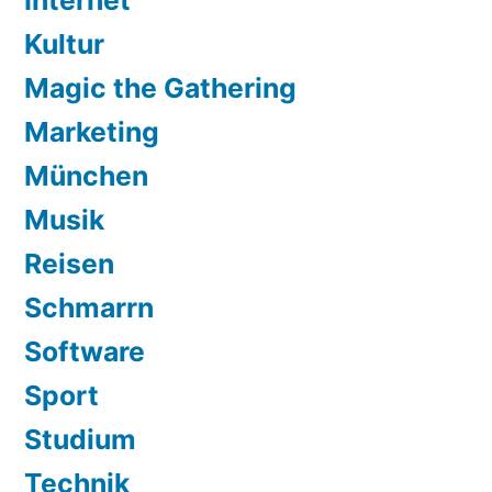
Internet
Kultur
Magic the Gathering
Marketing
München
Musik
Reisen
Schmarrn
Software
Sport
Studium
Technik