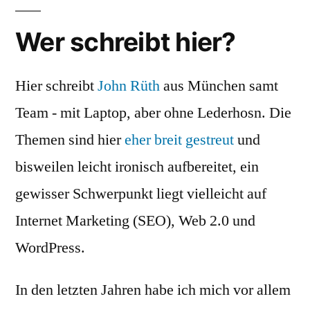
Wer schreibt hier?
Hier schreibt
John Rüth
aus München samt
Team - mit Laptop, aber ohne Lederhosn. Die
Themen sind hier
eher breit gestreut
und
bisweilen leicht ironisch aufbereitet, ein
gewisser Schwerpunkt liegt vielleicht auf
Internet Marketing (SEO), Web 2.0 und
WordPress.
In den letzten Jahren habe ich mich vor allem