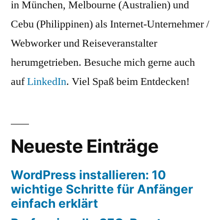
in München, Melbourne (Australien) und
Cebu (Philippinen) als Internet-Unternehmer /
Webworker und Reiseveranstalter
herumgetrieben. Besuche mich gerne auch
auf
LinkedIn
. Viel Spaß beim Entdecken!
Neueste Einträge
WordPress installieren: 10
wichtige Schritte für Anfänger
einfach erklärt