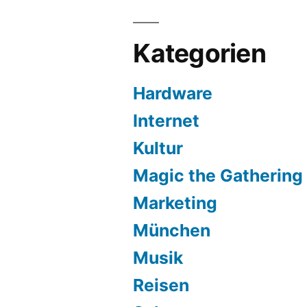
Kategorien
Hardware
Internet
Kultur
Magic the Gathering
Marketing
München
Musik
Reisen