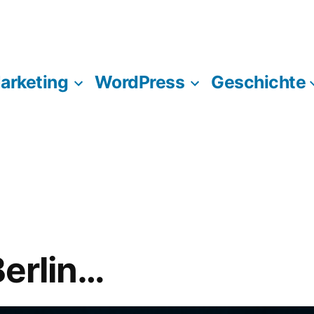
Marketing
WordPress
Geschichte
Berlin…