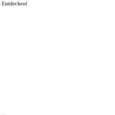
m Entdecken!