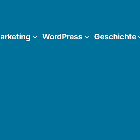
Marketing
WordPress
Geschichte