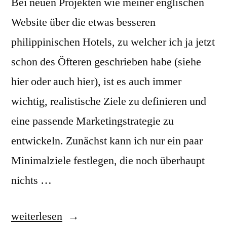
Bei neuen Projekten wie meiner englischen
Website über die etwas besseren
philippinischen Hotels, zu welcher ich ja jetzt
schon des Öfteren geschrieben habe (siehe
hier oder auch hier), ist es auch immer
wichtig, realistische Ziele zu definieren und
eine passende Marketingstrategie zu
entwickeln. Zunächst kann ich nur ein paar
Minimalziele festlegen, die noch überhaupt
nichts …
„Marketingstrategie:
weiterlesen