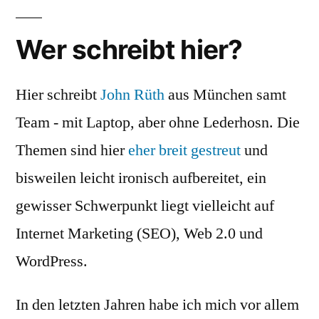
Wer schreibt hier?
Hier schreibt
John Rüth
aus München samt
Team - mit Laptop, aber ohne Lederhosn. Die
Themen sind hier
eher breit gestreut
und
bisweilen leicht ironisch aufbereitet, ein
gewisser Schwerpunkt liegt vielleicht auf
Internet Marketing (SEO), Web 2.0 und
WordPress.
In den letzten Jahren habe ich mich vor allem