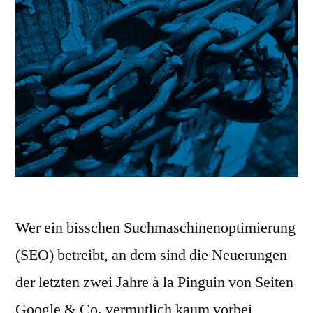
Wer ein bisschen Suchmaschinenoptimierung
(SEO) betreibt, an dem sind die Neuerungen
der letzten zwei Jahre à la Pinguin von Seiten
Google & Co. vermutlich kaum vorbei