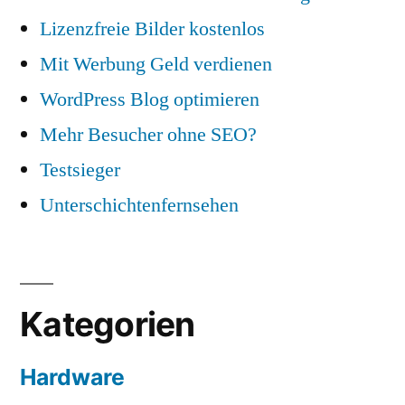
Lizenzfreie Bilder kostenlos
Mit Werbung Geld verdienen
WordPress Blog optimieren
Mehr Besucher ohne SEO?
Testsieger
Unterschichtenfernsehen
Kategorien
Hardware