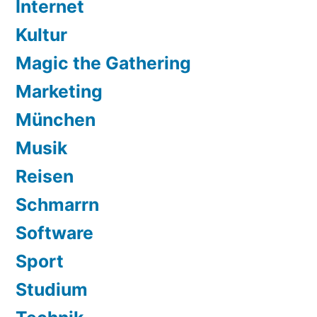
Internet
Kultur
Magic the Gathering
Marketing
München
Musik
Reisen
Schmarrn
Software
Sport
Studium