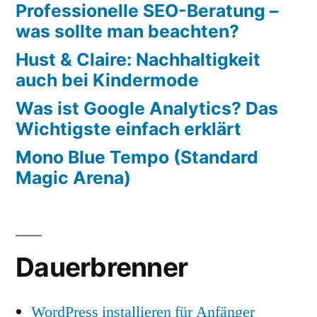
Professionelle SEO-Beratung –
was sollte man beachten?
Hust & Claire: Nachhaltigkeit
auch bei Kindermode
Was ist Google Analytics? Das
Wichtigste einfach erklärt
Mono Blue Tempo (Standard
Magic Arena)
Dauerbrenner
WordPress installieren für Anfänger