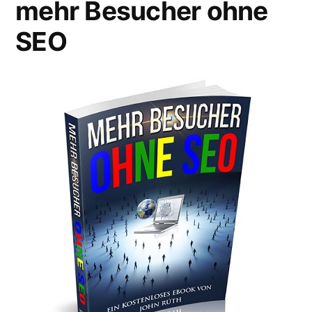
mehr Besucher ohne
SEO