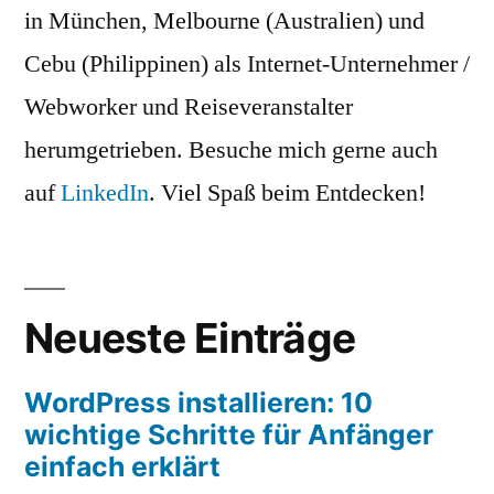
in München, Melbourne (Australien) und
Cebu (Philippinen) als Internet-Unternehmer /
Webworker und Reiseveranstalter
herumgetrieben. Besuche mich gerne auch
auf
LinkedIn
. Viel Spaß beim Entdecken!
Neueste Einträge
WordPress installieren: 10
wichtige Schritte für Anfänger
einfach erklärt