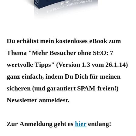
Du erhältst mein kostenloses eBook zum
Thema "Mehr Besucher ohne SEO: 7
wertvolle Tipps" (Version 1.3 vom 26.1.14)
ganz einfach, indem Du Dich für meinen
sicheren (und garantiert SPAM-freien!)
Newsletter anmeldest.
Zur Anmeldung geht es
hier
entlang!