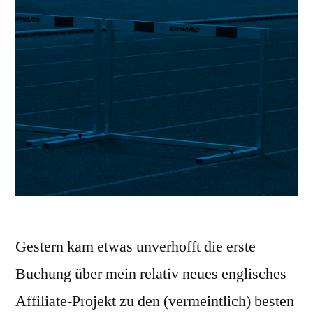
Gestern kam etwas unverhofft die erste
Buchung über mein relativ neues englisches
Affiliate-Projekt zu den (vermeintlich) besten