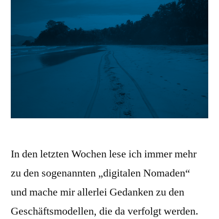
In den letzten Wochen lese ich immer mehr
zu den sogenannten „digitalen Nomaden“
und mache mir allerlei Gedanken zu den
Geschäftsmodellen, die da verfolgt werden.