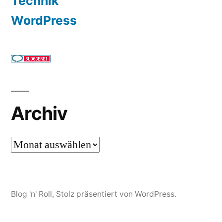
Technik
WordPress
Archiv
Archiv
Blog 'n' Roll
,
Stolz präsentiert von WordPress.