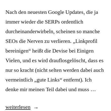
Nach den neuesten Google Updates, die ja
immer wieder die SERPs ordentlich
durcheinanderwirbeln, scheinen so manche
SEOs die Nerven zu verlieren. „Linkprofil
bereinigen“ heißt die Devise bei Einigen
Vielen, und es wird drauflosgelöscht, dass es
nur so kracht (nicht selten werden dabei auch
vermeintlich „gute Links“ entfernt). Ich
denke mir meinen Teil dabei und muss …
„10
weiterlesen