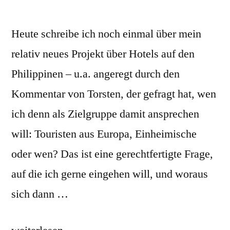
Heute schreibe ich noch einmal über mein
relativ neues Projekt über Hotels auf den
Philippinen – u.a. angeregt durch den
Kommentar von Torsten, der gefragt hat, wen
ich denn als Zielgruppe damit ansprechen
will: Touristen aus Europa, Einheimische
oder wen? Das ist eine gerechtfertigte Frage,
auf die ich gerne eingehen will, und woraus
sich dann …
„Ein