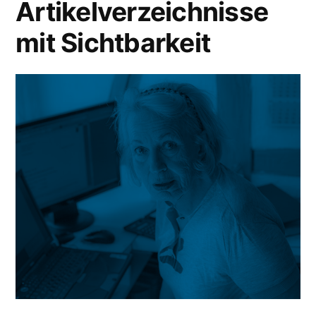
Artikelverzeichnisse
mit Sichtbarkeit