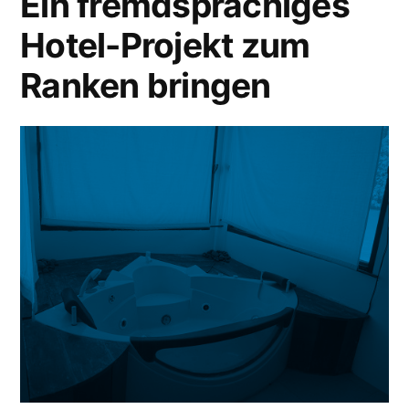
Ein fremdsprachiges
Hotel-Projekt zum
Ranken bringen