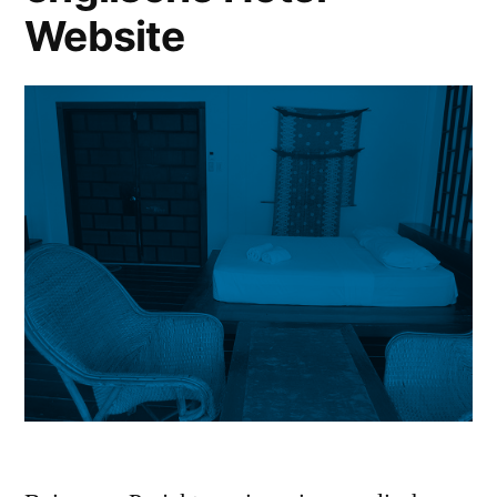
Website